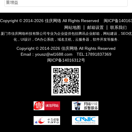
重增益
Copyright © 2014-
2026
佳庆网络 All Rights Reserved
闽ICP备14016
|
|
网站地图
邮箱设置
联系我们
厦门市佳庆网络科技有限公司专业为企业提供包括腾讯企业邮箱，网站建设，SEO优
化，UI设计，OA办公系统，域名主机，云服务器，软件开发等服务.
Copyright © 2014-
2026
佳庆网络 All Rights Reserved
Email：
yousz@wl1688.com
TEL:17891837369
闽ICP备14016312号