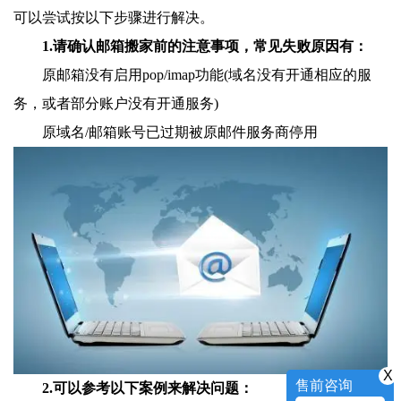
可以尝试按以下步骤进行解决。
1.请确认邮箱搬家前的注意事项，常见失败原因有：
原邮箱没有启用pop/imap功能(域名没有开通相应的服
务，或者部分账户没有开通服务)
原域名/邮箱账号已过期被原邮件服务商停用
X
售前咨询
2.可以参考以下案例来解决问题：