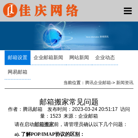
邮箱设置
企业邮箱新闻
网站新闻
企业动态
网易邮箱
当前位置：
腾讯企业邮箱
->
新闻资讯
邮箱搬家常见问题
作者：腾讯邮箱 发布时间：2023-03-24 20:51:17 访问
量：1523 来源：企业邮箱
请在启动
邮箱搬家
前，请管理员确认以下几个问题：
a). 了解POP/IMAP协议的区别：