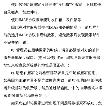
使用POP协议搬家只能完成“收件箱”的搬家，不对其他
目录搬家。如发件箱。
使用IMAP协议搬家能对收件箱，发件箱等。
因此在对方服务器提供IMAP服务的情况下，请您尽可
能的选择IMAP协议来启动搬家。避免搬家后发现搬家邮件
不完整的问题。
b). 管理员在启动搬家的时候，请务必清楚对方的邮件
服务器地址，端口。(您可以使用Foxmail客户端设置服务器
地址来检查您所提供的地址是否正确。)
c). 请您在搬家之前检查邮箱容量是否足够搬家使用。
如果因为邮箱容量不足导致搬家失败，请您清理邮箱邮件或
者升级邮箱为收费版，然后通过邮箱账户中的 自助查询->搬
家查询 重新启动搬家即可。
如果您在邮箱搬家过程出现了问题导致搬家不成功，您