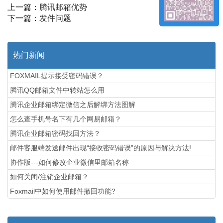
上一篇：
腾讯邮箱优势
下一篇：
发件问题
热门新闻
FOXMAIL提示接受密码错误？
腾讯QQ邮箱文件中转站怎么用
腾讯企业邮箱绑定微信之后解绑方法图解
怎么查手机号名下有几个网易邮箱？
腾讯企业邮箱密码找回方法？
邮件客服端发送邮件出现“接收密码错误”的原因与解决方法!
协作版---如何修改企业微信里邮箱名称
如何关闭/注销企业邮箱？
Foxmail中如何使用邮件撤回功能?