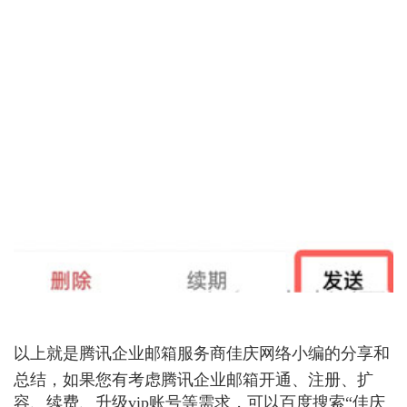
以上就是
腾讯企业邮箱服务商佳庆网络小编
的分享和
总结，如果您有考虑腾讯企业邮箱开通、注册、扩
容、续费、升级vip账号等需求，可以百度搜索“佳庆