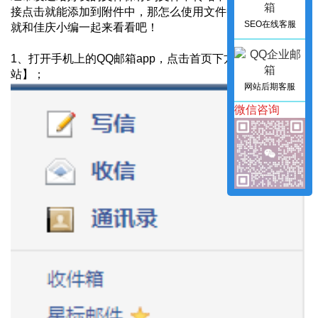
接点击就能添加到附件中，那怎么使用文件中转站呢，下面
SEO在线客服
就和佳庆小编一起来看看吧！
1、打开手机上的QQ邮箱app，点击首页下方的【文件中转
站】；
网站后期客服
微信咨询