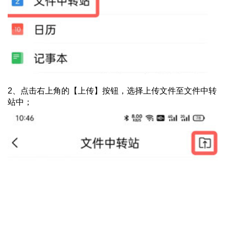
2、点击右上角的【上传】按钮，选择上传文件至文件中转
站中；