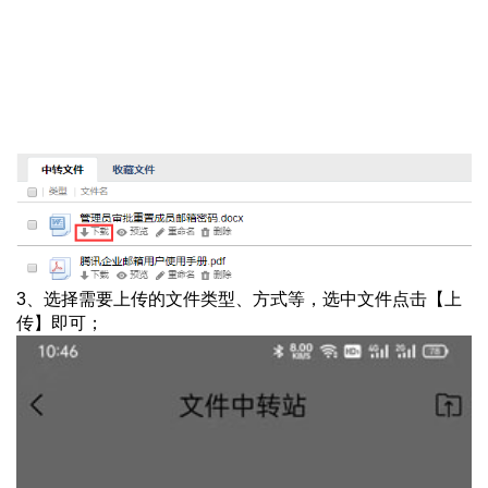
3、选择需要上传的文件类型、方式等，选中文件点击【上
传】即可；