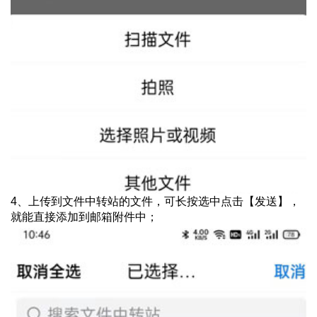
4、上传到文件中转站的文件，可长按选中点击【发送】，
就能直接添加到邮箱附件中；