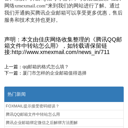
网络xmexmail.com”来到我们的网站进行了解。通过
我们开通购买腾讯企业邮箱可以享受更多优惠，售后
服务和技术支持也更好。
声明：本文由佳庆网络收集整理的《腾讯QQ邮
箱文件中转站怎么用》，如转载请保留链
接:http://www.xmexmail.com/news_in/711
上一篇：
qq邮箱的格式怎么填？
下一篇：
厦门市怎样的企业邮箱值得选择
热门新闻
FOXMAIL提示接受密码错误？
腾讯QQ邮箱文件中转站怎么用
腾讯企业邮箱绑定微信之后解绑方法图解