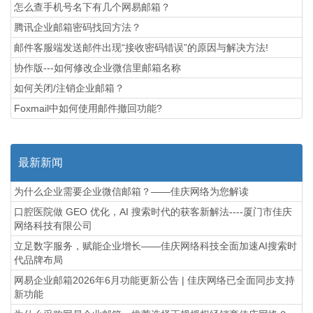
怎么查手机号名下有几个网易邮箱？
腾讯企业邮箱密码找回方法？
邮件客服端发送邮件出现“接收密码错误”的原因与解决方法!
协作版---如何修改企业微信里邮箱名称
如何关闭/注销企业邮箱？
Foxmail中如何使用邮件撤回功能?
最新新闻
为什么企业需要企业微信邮箱？——佳庆网络为您解读
口腔医院做 GEO 优化，AI 搜索时代的获客新解法----厦门市佳庆
网络科技有限公司
立足数字服务，赋能企业增长——佳庆网络科技全面加速AI搜索时
代品牌布局
网易企业邮箱2026年6月功能更新公告 | 佳庆网络已全面同步支持
新功能