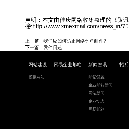
声明：本文由佳庆网络收集整理的《腾讯
接:http://www.xmexmail.com/news_in/75
上一篇：
我们应如何防止网络钓鱼邮件?
下一篇：
发件问题
网站建设
网易企业邮箱
新闻资讯
招兵
模板网站
邮箱设置
企业邮箱新闻
网站新闻
企业动态
网易邮箱