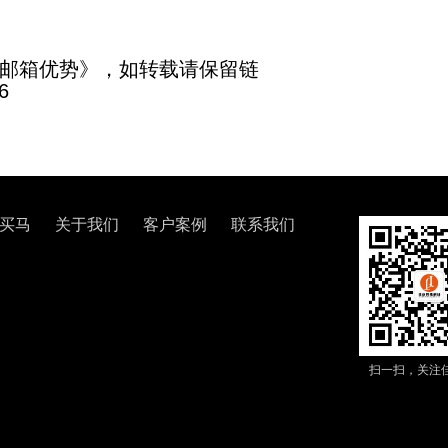
邮箱优势》，如转载请保留链
6
买马
关于我们
客户案例
联系我们
扫一扫，关注