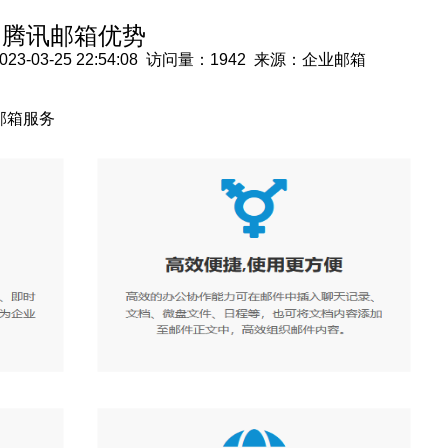
腾讯邮箱优势
03-25 22:54:08 访问量：1942 来源：企业邮箱
邮箱服务