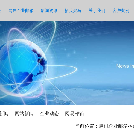
设
网易企业邮箱
新闻资讯
招兵买马
关于我们
客户案例
新闻
网站新闻
企业动态
网易邮箱
当前位置：
腾讯企业邮箱
->