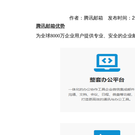
作者：腾讯邮箱 发布时间：2023-
腾讯邮箱优势
为全球8000万企业用户提供专业、安全的企业