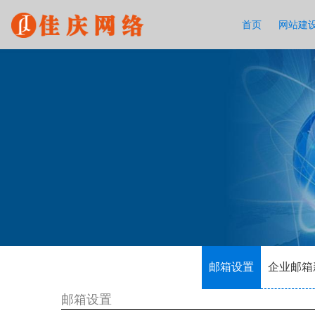
首页
网站建
邮箱设置
企业邮箱
邮箱设置