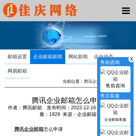
邮箱设置
企业邮箱新闻
网站新闻
企业动态
X
售前咨询
网易邮箱
当前位置：
腾讯企业邮箱
->
新闻资讯
售前咨询
售后客服
腾讯企业邮箱怎么申请
作者：腾讯邮箱 发布时间：2022-12-16 16:52:16 访问
量：1929 来源：企业邮箱
企业邮箱客服
腾讯企业邮箱
怎么申请