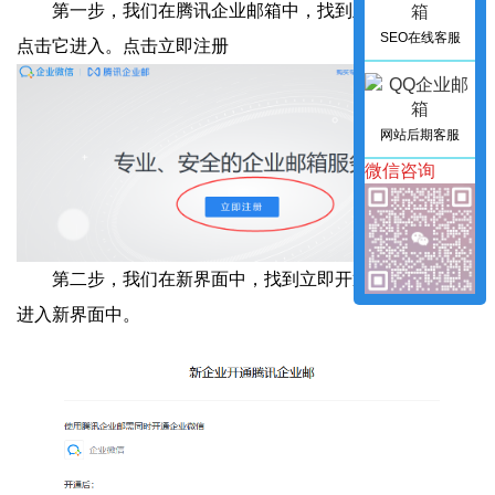
第一步，我们在腾讯企业邮箱中，找到立即注册按钮，
SEO在线客服
点击它进入。点击立即注册
网站后期客服
微信咨询
第二步，我们在新界面中，找到立即开通按钮，点击它
进入新界面中
。