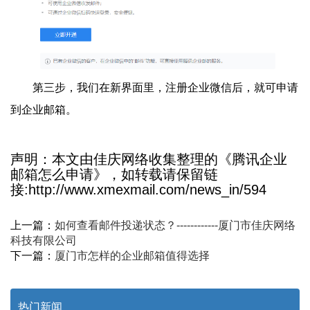
第三步，我们在新界面里，注册企业微信后，就可申请
到企业邮箱。
声明：本文由佳庆网络收集整理的《腾讯企业
邮箱怎么申请》，如转载请保留链
接:http://www.xmexmail.com/news_in/594
上一篇：
如何查看邮件投递状态？------------厦门市佳庆网络
科技有限公司
下一篇：
厦门市怎样的企业邮箱值得选择
热门新闻