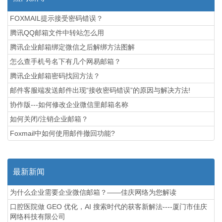
FOXMAIL提示接受密码错误？
腾讯QQ邮箱文件中转站怎么用
腾讯企业邮箱绑定微信之后解绑方法图解
怎么查手机号名下有几个网易邮箱？
腾讯企业邮箱密码找回方法？
邮件客服端发送邮件出现“接收密码错误”的原因与解决方法!
协作版---如何修改企业微信里邮箱名称
如何关闭/注销企业邮箱？
Foxmail中如何使用邮件撤回功能?
最新新闻
为什么企业需要企业微信邮箱？——佳庆网络为您解读
口腔医院做 GEO 优化，AI 搜索时代的获客新解法----厦门市佳庆
网络科技有限公司