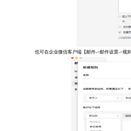
也可在企业微信客户端【邮件->邮件设置->规