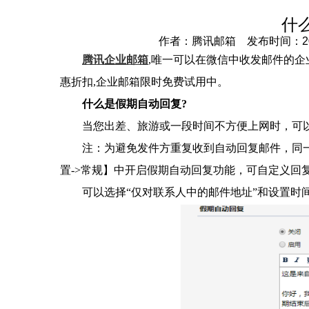
什
作者：腾讯邮箱 发布时间：2023-
腾讯企业邮箱
,唯一可以在微信中收发邮件的企
惠折扣,企业邮箱限时免费试用中。
什么是假期自动回复?
当您出差、旅游或一段时间不方便上网时，可
注：为避免发件方重复收到自动回复邮件，同一
置->常规】中开启假期自动回复功能，可自定义回复内
可以选择“仅对联系人中的邮件地址”和设置时