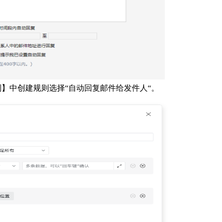
则】中创建规则选择“自动回复邮件给发件人“。