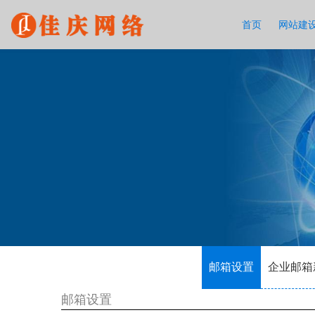
首页
网站建
邮箱设置
企业邮箱
邮箱设置