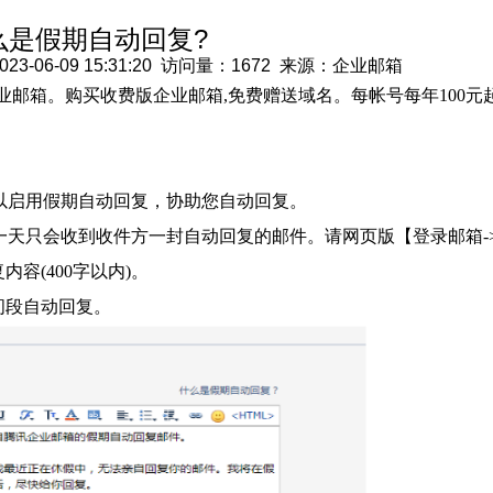
么是假期自动回复?
06-09 15:31:20 访问量：1672 来源：企业邮箱
业邮箱。购买收费版企业邮箱,免费赠送域名。每帐号每年100元起
以启用假期自动回复，协助您自动回复。
天只会收到收件方一封自动回复的邮件。请网页版【登录邮箱-
容(400字以内)。
间段自动回复。