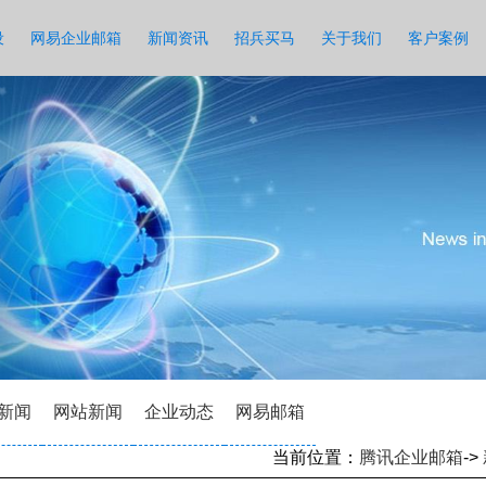
设
网易企业邮箱
新闻资讯
招兵买马
关于我们
客户案例
新闻
网站新闻
企业动态
网易邮箱
当前位置：
腾讯企业邮箱
->