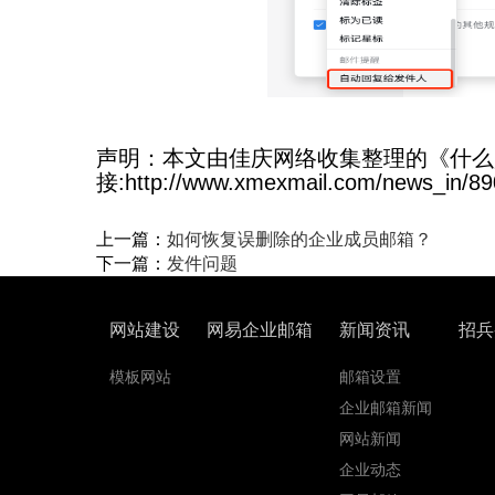
声明：本文由佳庆网络收集整理的《什么
接:http://www.xmexmail.com/news_in/89
上一篇：
如何恢复误删除的企业成员邮箱？
下一篇：
发件问题
网站建设
网易企业邮箱
新闻资讯
招兵
模板网站
邮箱设置
企业邮箱新闻
网站新闻
企业动态