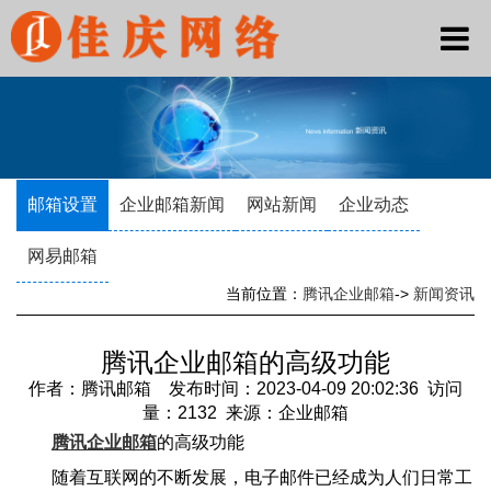
邮箱设置
企业邮箱新闻
网站新闻
企业动态
网易邮箱
当前位置：
腾讯企业邮箱
->
新闻资讯
腾讯企业邮箱的高级功能
作者：腾讯邮箱 发布时间：2023-04-09 20:02:36 访问
量：2132 来源：企业邮箱
腾讯企业邮箱
的高级功能
随着互联网的不断发展，电子邮件已经成为人们日常工