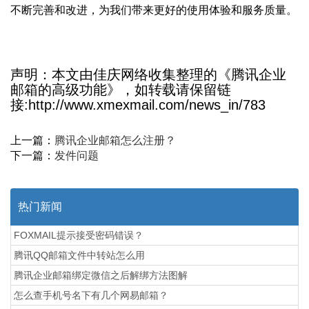
不断完善和改进，为我们带来更好的使用体验和服务质量。
声明：本文由佳庆网络收集整理的《腾讯企业
邮箱的高级功能》，如转载请保留链
接:http://www.xmexmail.com/news_in/783
上一篇：
腾讯企业邮箱怎么注册？
下一篇：
发件问题
热门新闻
FOXMAIL提示接受密码错误？
腾讯QQ邮箱文件中转站怎么用
腾讯企业邮箱绑定微信之后解绑方法图解
怎么查手机号名下有几个网易邮箱？