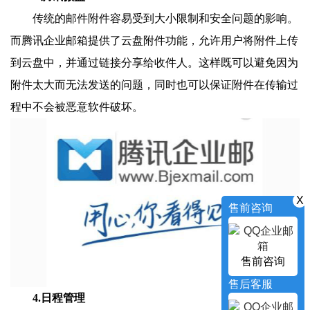
传统的邮件附件容易受到大小限制和安全问题的影响。
而腾讯企业邮箱提供了云盘附件功能，允许用户将附件上传
到云盘中，并通过链接分享给收件人。这样既可以避免因为
附件太大而无法发送的问题，同时也可以保证附件在传输过
程中不会被恶意软件破坏。
X
售前咨询
售前咨询
售后客服
4.日程管理