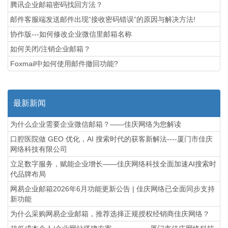
腾讯企业邮箱密码找回方法？
邮件客服端发送邮件出现“接收密码错误”的原因与解决方法!
协作版---如何修改企业微信里邮箱名称
如何关闭/注销企业邮箱？
Foxmail中如何使用邮件撤回功能?
最新新闻
为什么企业需要企业微信邮箱？——佳庆网络为您解读
口腔医院做 GEO 优化，AI 搜索时代的获客新解法----厦门市佳庆
网络科技有限公司
立足数字服务，赋能企业增长——佳庆网络科技全面加速AI搜索时
代品牌布局
网易企业邮箱2026年6月功能更新公告 | 佳庆网络已全面同步支持
新功能
为什么采购网易企业邮箱，推荐选择正规授权经销商佳庆网络？