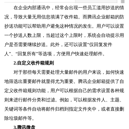
在企业内部通讯中，经常会出现一些员工滥用抄送的情
况，导致大量无用信息填满了收件箱。而腾讯企业邮箱的防
抄送功能可以帮助用户避免这种情况的发生。用户可以设置
一个抄送人数上限，当超过这个上限时，系统会自动提示用
户是否需要继续抄送。此外，还可以设置“仅回复发件
人”、“回复所有”等选项，方便用户快速处理邮件。
2.自定义收件箱规则
对于那些每天需要处理大量邮件的用户来说，如何快速
地筛选出重要邮件就显得尤为重要。腾讯企业邮箱提供了自
定义收件箱规则功能，用户可以根据自己的需求设置各种规
则来进行邮件分类和过滤。例如，可以根据发件人、主题、
关键词等条件自动将邮件归档到指定文件夹中，或者直接删
除垃圾邮件等。
3.腾讯微盘