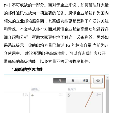
作中不可或缺的一部分。而对于企业来说，如何管理好大量
的邮件通讯也成为一项重要的任务。腾讯企业邮箱作为国内
领先的企业邮箱服务商，其高级功能更是受到了广泛的关注
和青睐。本文将从多个方面对腾讯企业邮箱高级功能进行详
细介绍和分析，帮助大家更好地了解这一必备利器。另外如
果系统提示：你的邮箱容量已超过 1G 的标准容量,当前为超
容使用中。 建议开通邮件高级功能。可以咨询我们客服开
通邮箱的高级功能，以免容量不够无法收发邮件。
1.邮箱防抄送功能