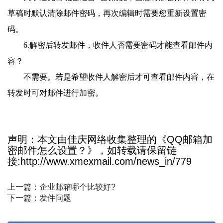
草稿时默认清除邮件密码，再次编辑时需要您重新设置密
码。
6.解密后转发邮件，收件人否需要密码才能查看邮件内
容？
不需要。若是希望收件人解密后才可查看邮件内容，在
转发时可对邮件进行加密。
声明：本文由佳庆网络收集整理的《QQ邮箱加
密邮件怎么设置？》，如转载请保留链
接:http://www.xmexmail.com/news_in/779
上一篇：
企业邮箱哪个比较好?
下一篇：
发件问题