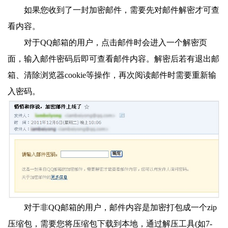
如果您收到了一封加密邮件，需要先对邮件解密才可查
看内容。
对于QQ邮箱的用户，点击邮件时会进入一个解密页
面，输入邮件密码后即可查看邮件内容。解密后若有退出邮
箱、清除浏览器cookie等操作，再次阅读邮件时需要重新输
入密码。
对于非QQ邮箱的用户，邮件内容是加密打包成一个zip
压缩包，需要您将压缩包下载到本地，通过解压工具(如7-