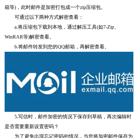
箱等)，此时邮件是加密打包成一个zip压缩包。
可通过以下两种方式解密查看：
a.将压缩包下载到本地，通过解压工具(如7-Zip、
WinRAR等)解密查看。
b.将邮件转发到您的QQ邮箱，再解密查看。
5.写信时，邮件加密的情况下保存到草稿，再次编辑时
是否需要重新设置密码？
为了避免出现忘记密码的情况，当您将加密邮件保存为