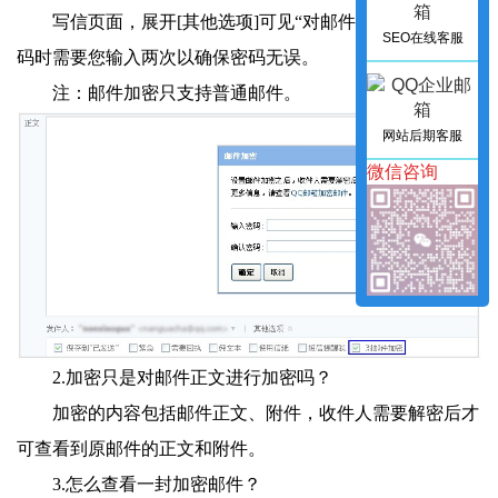
写信页面，展开[其他选项]可见“对邮件加密”，设置密
SEO在线客服
码时需要您输入两次以确保密码无误。
注：邮件加密只支持普通邮件。
网站后期客服
微信咨询
2.加密只是对邮件正文进行加密吗？
加密的内容包括邮件正文、附件，收件人需要解密后才
可查看到原邮件的正文和附件。
3.怎么查看一封加密邮件？