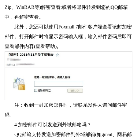
Zip、WinRAR等)解密查看;或者将邮件转发到您的QQ邮箱
中，再解密查看。
此外，您还可以使用Foxmail 7邮件客户端查看该封加密
邮件。打开邮件时将显示密码输入框，输入邮件密码后即可
查看邮件内容(查看帮助)。
注：收到一封加密邮件时，请联系发件人询问邮件密
码。
4.加密邮件可以发送到外域邮箱吗？
QQ邮箱支持发送加密邮件到外域邮箱(如gmail、网易邮