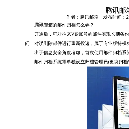
腾讯邮
作者：腾讯邮箱 发布时间：2023-
腾讯邮箱
的邮件归档怎么弄？
开通后，可对往来VIP账号的邮件实现长期备
问，对误删除邮件进行重新投递，属于专业版特权
出于信息安全角度考虑，首次使用邮件归档系
邮件归档系统需单独设立归档管理员(更换归档