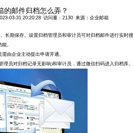
箱的邮件归档怎么弄？
03-31 20:20:28 访问量：2130 来源：企业邮箱
份、长期保存。设置归档管理员和审计员可对归档邮件进行实时
功能。
统需由企业主动提出申请开通。
管理员对归档记录无影响)和审计员，通过微信扫码进入归档库