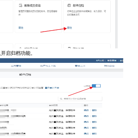
认开启归档功能。