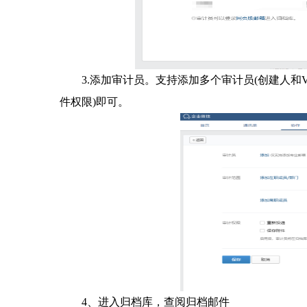
3.添加审计员。支持添加多个审计员(创建人和
件权限)即可。
4、进入归档库，查阅归档邮件