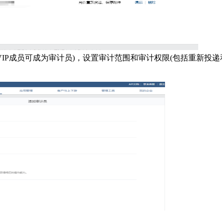
VIP成员可成为审计员)，设置审计范围和审计权限(包括重新投