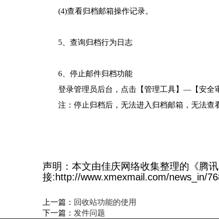
(4)查看归档邮箱操作记录。
5、查询归档行为日志
6、停止邮件归档功能
登录管理员后台，点击【管理工具】—【安全
注：停止归档后，无法进入归档邮箱，无法查
声明：本文由佳庆网络收集整理的《腾讯
接:http://www.xmexmail.com/news_in/76
上一篇：
​回收站功能的使用
下一篇：
发件问题