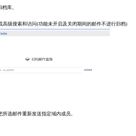
归档库。
时或高级搜索和访问(功能未开启及关闭期间的邮件不进行归档)
可把所选邮件重新发送指定域内成员。