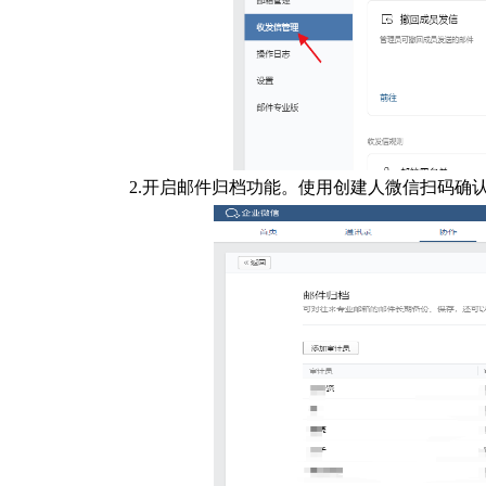
2.开启邮件归档功能。使用创建人微信扫码确