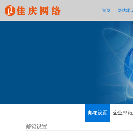
首页
网站建
邮箱设置
企业邮箱
邮箱设置