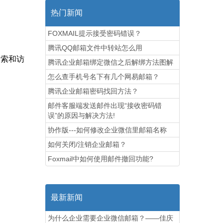
热门新闻
FOXMAIL提示接受密码错误？
腾讯QQ邮箱文件中转站怎么用
搜索和访
腾讯企业邮箱绑定微信之后解绑方法图解
怎么查手机号名下有几个网易邮箱？
腾讯企业邮箱密码找回方法？
邮件客服端发送邮件出现“接收密码错
。
误”的原因与解决方法!
协作版---如何修改企业微信里邮箱名称
如何关闭/注销企业邮箱？
Foxmail中如何使用邮件撤回功能?
最新新闻
为什么企业需要企业微信邮箱？——佳庆