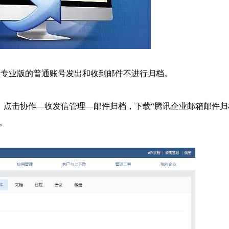
，专业版的普通账号发出和收到邮件不进行归档。
，点击协作—收发信管理—邮件归档，下载“腾讯企业邮箱邮件归
。