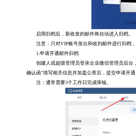
启用归档后，新收发的邮件将自动进入归档。
注意：只对VIP账号发出和收到邮件进行归档
1.申请开通邮件归档
创建人或超级管理员登录企业微信管理员后台
确认函”填写相关信息并加盖公章后，提交申请开通
注：通常需要3个工作日完成审核。