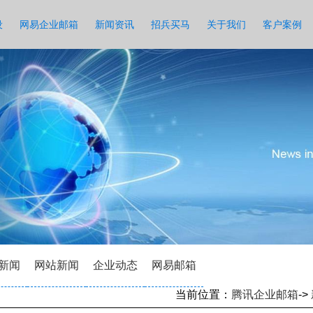
设
网易企业邮箱
新闻资讯
招兵买马
关于我们
客户案例
新闻
网站新闻
企业动态
网易邮箱
当前位置：
腾讯企业邮箱
->