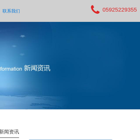
05925229355
联系我们
新闻资讯