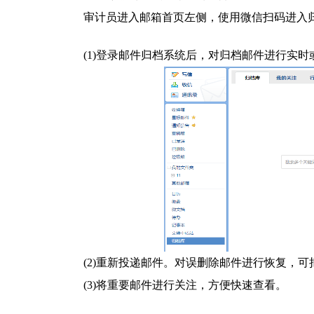
审计员进入邮箱首页左侧，使用微信扫码进入
(1)登录邮件归档系统后，对归档邮件进行实
(2)重新投递邮件。对误删除邮件进行恢复，
(3)将重要邮件进行关注，方便快速查看。