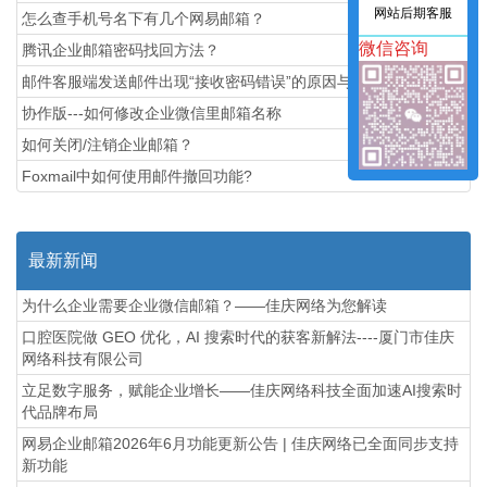
网站后期客服
怎么查手机号名下有几个网易邮箱？
微信咨询
腾讯企业邮箱密码找回方法？
邮件客服端发送邮件出现“接收密码错误”的原因与解决方法!
协作版---如何修改企业微信里邮箱名称
如何关闭/注销企业邮箱？
Foxmail中如何使用邮件撤回功能?
最新新闻
为什么企业需要企业微信邮箱？——佳庆网络为您解读
口腔医院做 GEO 优化，AI 搜索时代的获客新解法----厦门市佳庆
网络科技有限公司
立足数字服务，赋能企业增长——佳庆网络科技全面加速AI搜索时
代品牌布局
网易企业邮箱2026年6月功能更新公告 | 佳庆网络已全面同步支持
新功能