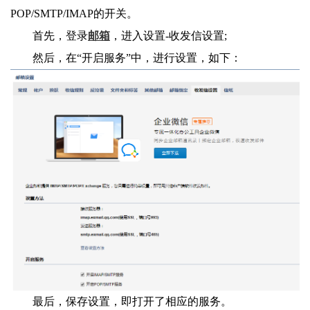
POP/SMTP/IMAP的开关。
首先，登录
邮箱
，进入设置-收发信设置;
然后，在“开启服务”中，进行设置，如下：
最后，保存设置，即打开了相应的服务。