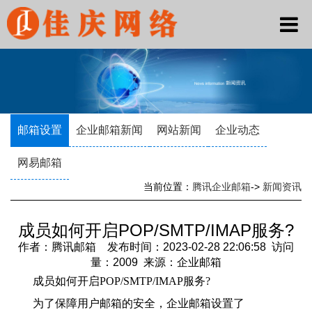
邮箱设置
企业邮箱新闻
网站新闻
企业动态
网易邮箱
当前位置：
腾讯企业邮箱
->
新闻资讯
成员如何开启POP/SMTP/IMAP服务?
作者：腾讯邮箱 发布时间：2023-02-28 22:06:58 访问
量：2009 来源：企业邮箱
成员如何开启POP/SMTP/IMAP服务?
为了保障用户邮箱的安全，企业邮箱设置了