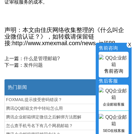
证审核服务的成本。
声明：本文由佳庆网络收集整理的《什么叫企
业微信认证？》，如转载请保留链
接:http://www.xmexmail.com/news_in/688
X
售前咨询
上一篇：
什么是管理邮箱?
下一篇：
发件问题
售前咨询
售后客服
热门新闻
FOXMAIL提示接受密码错误？
企业邮箱客服
腾讯QQ邮箱文件中转站怎么用
腾讯企业邮箱绑定微信之后解绑方法图解
怎么查手机号名下有几个网易邮箱？
SEO在线客服