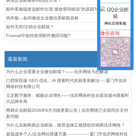
腾讯企业邮箱密码找回方法？
邮件客服端发送邮件出现“接收密码错误”的原因与解决方法!
协作版---如何修改企业微信里邮箱名称
网站后期客服
如何关闭/注销企业邮箱？
微信咨询
Foxmail中如何使用邮件撤回功能?
最新新闻
为什么企业需要企业微信邮箱？——佳庆网络为您解读
口腔医院做 GEO 优化，AI 搜索时代的获客新解法----厦门市佳庆
网络科技有限公司
立足数字服务，赋能企业增长——佳庆网络科技全面加速AI搜索时
代品牌布局
网易企业邮箱2026年6月功能更新公告 | 佳庆网络已全面同步支持
新功能
为什么采购网易企业邮箱，推荐选择正规授权经销商佳庆网络？
超低成本个人/企业网站搭建方案---------------厦门市佳庆网络科技