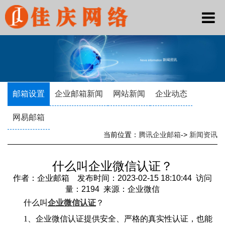
邮箱设置
企业邮箱新闻
网站新闻
企业动态
网易邮箱
当前位置：
腾讯企业邮箱
->
新闻资讯
什么叫企业微信认证？
作者：企业邮箱 发布时间：2023-02-15 18:10:44 访问
量：2194 来源：企业微信
什么叫
企业微信认证
？
1、企业微信认证提供安全、严格的真实性认证，也能