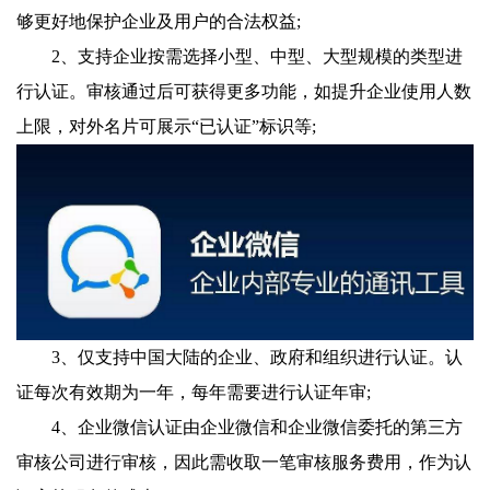
够更好地保护企业及用户的合法权益;
2、支持企业按需选择小型、中型、大型规模的类型进
行认证。审核通过后可获得更多功能，如提升企业使用人数
上限，对外名片可展示“已认证”标识等;
3、仅支持中国大陆的企业、政府和组织进行认证。认
证每次有效期为一年，每年需要进行认证年审;
4、企业微信认证由企业微信和企业微信委托的第三方
审核公司进行审核，因此需收取一笔审核服务费用，作为认