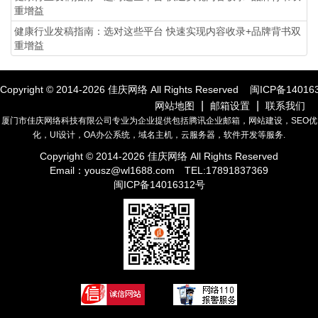
重增益
健康行业发稿指南：选对这些平台 快速实现内容收录+品牌背书双
重增益
Copyright © 2014-
2026
佳庆网络 All Rights Reserved
闽ICP备14016
|
|
网站地图
邮箱设置
联系我们
厦门市佳庆网络科技有限公司专业为企业提供包括腾讯企业邮箱，网站建设，SEO优
化，UI设计，OA办公系统，域名主机，云服务器，软件开发等服务.
Copyright © 2014-
2026
佳庆网络 All Rights Reserved
Email：
yousz@wl1688.com
TEL:17891837369
闽ICP备14016312号