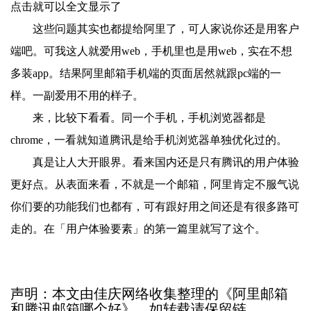
点击就可以全文显示了
这些问题其实也都提给阿里了，可人家说你还是用客户
端吧。可我这人就爱用web，手机里也是用web，实在不想
多装app。结果阿里邮箱手机端的页面居然就跟pc端的一
样。一副爱用不用的样子。
来，比较下看看。同一个手机，手机浏览器都是
chrome，一看就知道腾讯是给手机浏览器单独优化过的。
真是让人大开眼界。看来国内还是只有腾讯的用户体验
更好点。从表面来看，不就是一个邮箱，阿里肯定不服气说
你们要的功能我们也都有，可有跟好用之间还是有很多路可
走的。在「用户体验要素」的第一篇里就写了这个。
声明：本文由佳庆网络收集整理的《阿里邮箱
和腾讯邮箱哪个好》，如转载请保留链