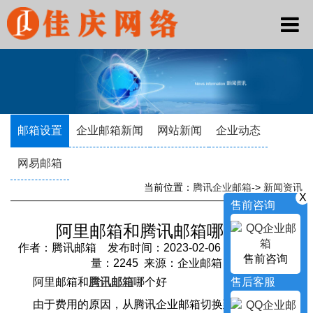
邮箱设置
企业邮箱新闻
网站新闻
企业动态
网易邮箱
当前位置：
腾讯企业邮箱
->
新闻资讯
X
售前咨询
阿里邮箱和腾讯邮箱哪个好
作者：腾讯邮箱 发布时间：2023-02-06 13:56:38 访问
售前咨询
量：2245 来源：企业邮箱
售后客服
阿里邮箱和
腾讯邮箱
哪个好
由于费用的原因，从腾讯企业邮箱切换到了阿里邮箱。