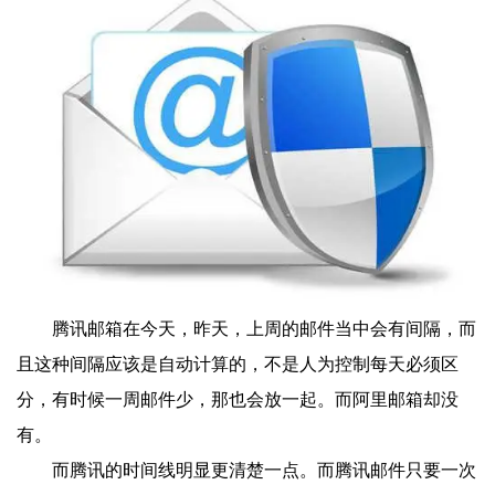
腾讯邮箱在今天，昨天，上周的邮件当中会有间隔，而
且这种间隔应该是自动计算的，不是人为控制每天必须区
分，有时候一周邮件少，那也会放一起。而阿里邮箱却没
有。
而腾讯的时间线明显更清楚一点。而腾讯邮件只要一次