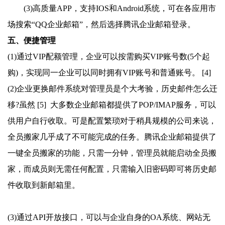
(3)高质量APP，支持IOS和Android系统，可在各应用市
场搜索“QQ企业邮箱”，然后选择腾讯企业邮箱登录。
五、便捷管理
(1)通过VIP配额管理，企业可以按需购买VIP账号数(5个起
购)，实现同一企业可以同时拥有VIP账号和普通账号。 [4]
(2)企业更换邮件系统对管理员是个大考验，历史邮件怎么迁
移?虽然 [5] 大多数企业邮箱都提供了POP/IMAP服务，可以
供用户自行收取。可是配置繁琐对于稍具规模的公司来说，
全员搬家几乎成了不可能完成的任务。腾讯企业邮箱提供了
一键全员搬家的功能，只需一分钟，管理员就能启动全员搬
家，而成员则无需任何配置，只需输入旧密码即可将历史邮
件收取到新邮箱里。
(3)通过API开放接口，可以与企业自身的OA系统、网站无