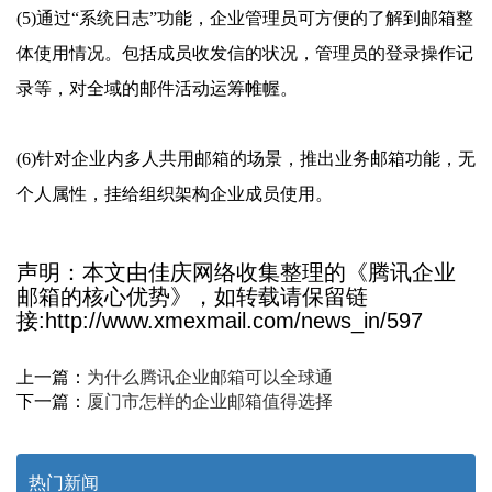
(5)通过“系统日志”功能，企业管理员可方便的了解到邮箱整
体使用情况。包括成员收发信的状况，管理员的登录操作记
录等，对全域的邮件活动运筹帷幄。
(6)针对企业内多人共用邮箱的场景，推出业务邮箱功能，无
个人属性，挂给组织架构企业成员使用。
声明：本文由佳庆网络收集整理的《腾讯企业
邮箱的核心优势》，如转载请保留链
接:http://www.xmexmail.com/news_in/597
上一篇：
为什么腾讯企业邮箱可以全球通
下一篇：
厦门市怎样的企业邮箱值得选择
热门新闻