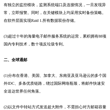
有独立的监控模块，监测系统端口及连接情况，一旦发现异
常，立即报警。同时，在关键模块上均采用实时备份策略。
在软件层面实现Raid 1.所有数据双份存储。
(3)超过十年的海量电子邮件服务系统的运营，累积拥有88项
国内专利技术，数十项反垃圾专利。
二、全球通邮
(1)分布在香港、美国、加拿大、东南亚及亚马逊云的多个国
外IDC、多条优质链路，绕过国际网络瓶颈，将邮件快速安
全送达世界任何角落。
(2)以文件中转站方式发送超大附件，不需担心对方邮箱容量