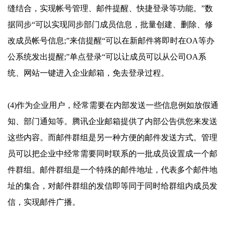
缝结合，实现帐号管理、邮件提醒、快捷登录等功能。”数
据同步“可以实现同步部门成员信息，批量创建、删除、修
改成员帐号信息;”来信提醒“可以在新邮件将即时在OA等办
公系统发出提醒;”单点登录“可以让成员可以从公司OA系
统、网站一键进入企业邮箱，免去登录过程。
(4)作为企业用户，经常需要在内部发送一些信息例如放假通
知、部门通知等。腾讯企业邮箱提供了内部公告供您来发送
这些内容。而邮件群组是另一种方便的邮件发送方式。管理
员可以把企业中经常需要同时联系的一批成员设置成一个邮
件群组。邮件群组是一个特殊的邮件地址，代表多个邮件地
址的集合，对邮件群组的发信即等同于同时给群组内成员发
信，实现邮件广播。