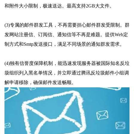
和附件大小限制，极速送达。最高支持2GB大文件。
(3)专属的邮件群发工具，不再需要担心邮件群发受限制。群
发网站注册信、订阅信、通知信等不再是难题。提供Web定
制方式和Smtp发送接口，满足不同场景的通知群发需求。
(4)独有信誉度保障机制，能迅速发现服务器被国际知名反垃
圾组织列入黑名单情况，并立即通过腾讯反垃圾邮件小组调
解申请移除，确保邮件发送畅顺。