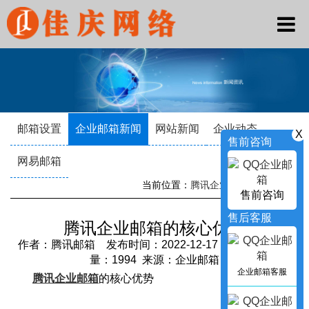
邮箱设置
企业邮箱新闻
网站新闻
企业动态
X
售前咨询
网易邮箱
当前位置：
腾讯企业邮箱
->
新闻资讯
售前咨询
售后客服
腾讯企业邮箱的核心优势
作者：腾讯邮箱 发布时间：2022-12-17 20:29:08 访问
量：1994 来源：企业邮箱
企业邮箱客服
腾讯企业邮箱
的核心优势