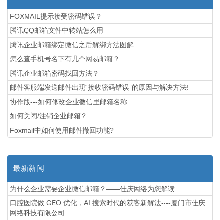
FOXMAIL提示接受密码错误？
腾讯QQ邮箱文件中转站怎么用
腾讯企业邮箱绑定微信之后解绑方法图解
怎么查手机号名下有几个网易邮箱？
腾讯企业邮箱密码找回方法？
邮件客服端发送邮件出现“接收密码错误”的原因与解决方法!
协作版---如何修改企业微信里邮箱名称
如何关闭/注销企业邮箱？
Foxmail中如何使用邮件撤回功能?
最新新闻
为什么企业需要企业微信邮箱？——佳庆网络为您解读
口腔医院做 GEO 优化，AI 搜索时代的获客新解法----厦门市佳庆
网络科技有限公司