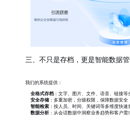
三、不只是存档，更是智能数据管
我们的系统提供：
全格式存档
：文字、图片、文件、语音、链接等
安全存储
：多重加密，分级权限，保障数据安全
智能检索
：按人员、时间、关键词等多维度快速
数据分析
：从会话数据中洞察业务趋势和客户需