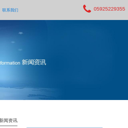
05925229355
联系我们
新闻资讯