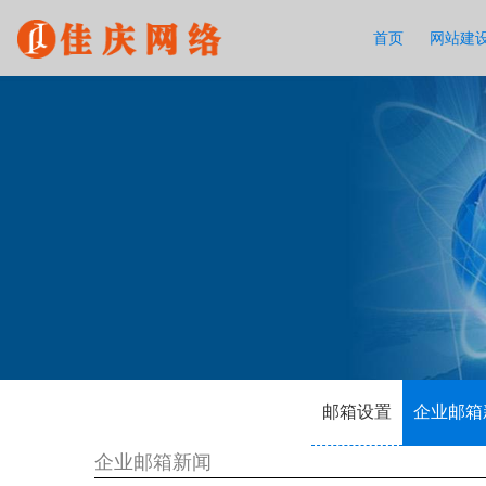
首页
网站建
邮箱设置
企业邮箱
企业邮箱新闻