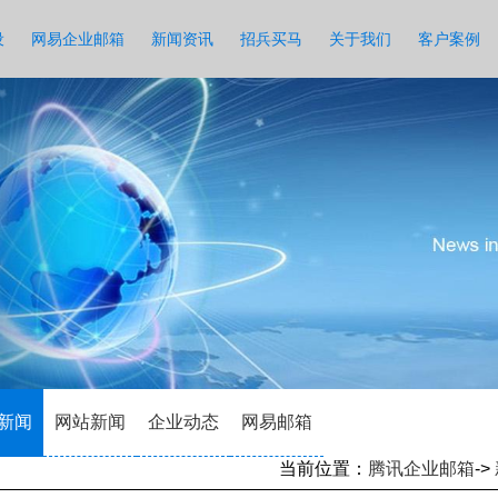
设
网易企业邮箱
新闻资讯
招兵买马
关于我们
客户案例
新闻
网站新闻
企业动态
网易邮箱
当前位置：
腾讯企业邮箱
->