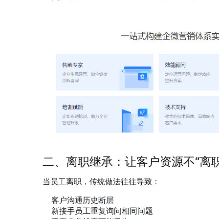
二、离职继承：让客户资源不“离职
当员工离职，传统做法往往导致：
客户沟通历史断层
新接手员工重复询问相同问题