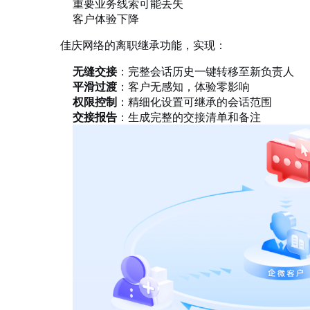
重要业务线索可能丢失
客户体验下降
佳庆网络的离职继承功能，实现：
无缝交接
：完整会话历史一键转移至新负责人
平滑过渡
：客户无感知，体验零影响
权限控制
：精细化设置可继承的会话范围
交接报告
：生成完整的交接清单和备注