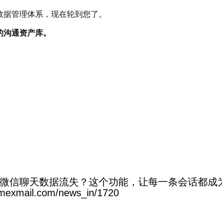
数据管理体系，现在轮到您了。
的沟通资产库。
微信聊天数据流失？这个功能，让每一条会话都成
ail.com/news_in/1720