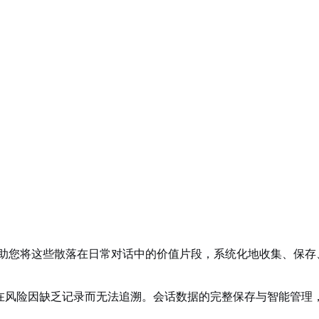
助您将这些散落在日常对话中的价值片段，系统化地收集、保存
在风险因缺乏记录而无法追溯。会话数据的完整保存与智能管理