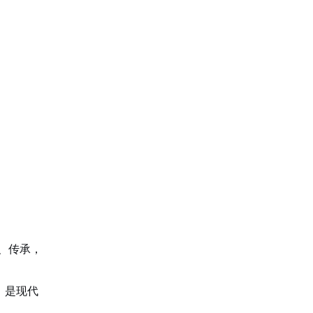
、传承，
，是现代