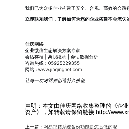
我们已为众多企业构建了安全、合规、高效的会话
立即联系我们，了解如何为您的企业搭建不会流失
佳庆网络
企业微信生态解决方案专家
会话存档 | 离职继承 | 会话数据分析
咨询热线：05925229355
网站：
www.jiaqingnet.com
让每一次对话都创造持久价值
声明：本文由佳庆网络收集整理的《企业
资产》，如转载请保留链接:http://www.xmexm
上一篇：
网易邮箱系统备份功能是怎么做的呢