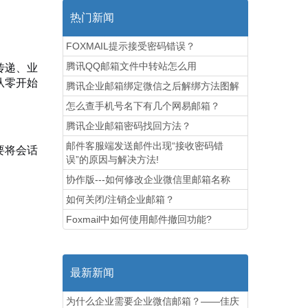
热门新闻
FOXMAIL提示接受密码错误？
传递、业
腾讯QQ邮箱文件中转站怎么用
从零开始
腾讯企业邮箱绑定微信之后解绑方法图解
怎么查手机号名下有几个网易邮箱？
腾讯企业邮箱密码找回方法？
邮件客服端发送邮件出现“接收密码错
要将会话
误”的原因与解决方法!
协作版---如何修改企业微信里邮箱名称
如何关闭/注销企业邮箱？
Foxmail中如何使用邮件撤回功能?
最新新闻
为什么企业需要企业微信邮箱？——佳庆