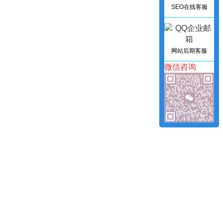
SEO在线客服
网站后期客服
微信咨询