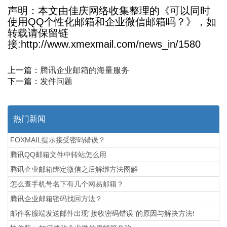
声明：本文由佳庆网络收集整理的《可以同时
使用QQ个性化邮箱和企业微信邮箱吗？》，如
转载请保留链
接:http://www.xmexmail.com/news_in/1580
上一篇：
腾讯企业邮箱的海量服务
下一篇：
发件问题
热门新闻
FOXMAIL提示接受密码错误？
腾讯QQ邮箱文件中转站怎么用
腾讯企业邮箱绑定微信之后解绑方法图解
怎么查手机号名下有几个网易邮箱？
腾讯企业邮箱密码找回方法？
邮件客服端发送邮件出现“接收密码错误”的原因与解决方法!