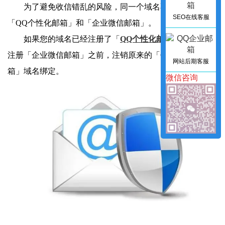
为了避免收信错乱的风险，同一个域名不支持同时绑定
SEO在线客服
「QQ个性化邮箱」和「企业微信邮箱」。
如果您的域名已经注册了「
QQ个性化邮箱
」，请您在
注册「企业微信邮箱」之前，注销原来的「QQ个性化邮
网站后期客服
箱」域名绑定。
微信咨询