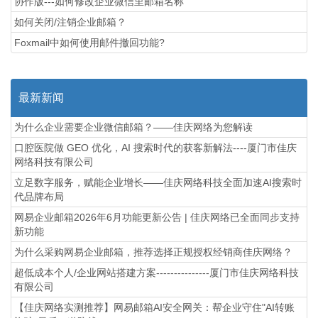
协作版---如何修改企业微信里邮箱名称
如何关闭/注销企业邮箱？
Foxmail中如何使用邮件撤回功能?
最新新闻
为什么企业需要企业微信邮箱？——佳庆网络为您解读
口腔医院做 GEO 优化，AI 搜索时代的获客新解法----厦门市佳庆
网络科技有限公司
立足数字服务，赋能企业增长——佳庆网络科技全面加速AI搜索时
代品牌布局
网易企业邮箱2026年6月功能更新公告 | 佳庆网络已全面同步支持
新功能
为什么采购网易企业邮箱，推荐选择正规授权经销商佳庆网络？
超低成本个人/企业网站搭建方案---------------厦门市佳庆网络科技
有限公司
【佳庆网络实测推荐】网易邮箱AI安全网关：帮企业守住"AI转账