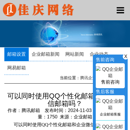
邮箱设置
企业邮箱新闻
网站新闻
企业动态
X
售前咨询
网易邮箱
当前位置：
腾讯企业邮箱
->
新闻资讯
售前咨询
售后客服
可以同时使用QQ个性化邮箱和企业微
信邮箱吗？
作者：腾讯邮箱 发布时间：2024-11-03 13:04:45 访问
企业邮箱客服
量：1750 来源：企业邮箱
可以同时使用QQ个性化邮箱和企业微信邮箱吗？