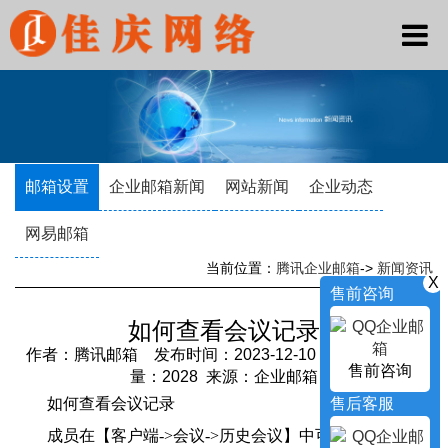
邮箱设置
企业邮箱新闻
网站新闻
企业动态
网易邮箱
当前位置：
腾讯企业邮箱
->
新闻资讯
X
售前咨询
如何查看会议记录
作者：腾讯邮箱 发布时间：2023-12-10 21:43:49 访问
售前咨询
量：2028 来源：企业邮箱
售后客服
如何查看会议记录
成员在【客户端->会议->历史会议】中可查看历史
会议