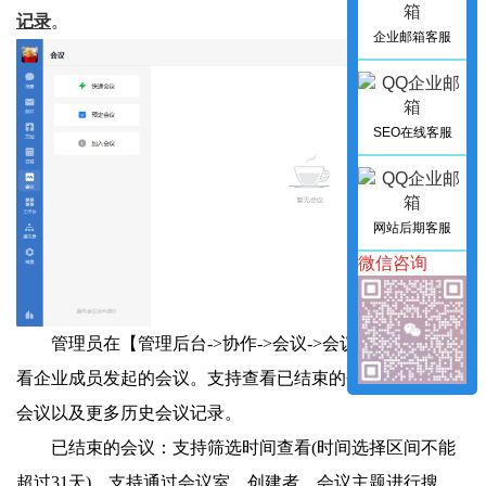
记录
。
企业邮箱客服
SEO在线客服
网站后期客服
微信咨询
管理员在【管理后台->协作->会议->会议管理】中可查
看企业成员发起的会议。支持查看已结束的会议、进行中的
会议以及更多历史会议记录。
已结束的会议：支持筛选时间查看(时间选择区间不能
超过31天)，支持通过会议室、创建者、会议主题进行搜