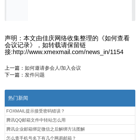
声明：本文由佳庆网络收集整理的《如何查看
会议记录》，如转载请保留链
接:http://www.xmexmail.com/news_in/1154
上一篇：
如何邀请参会人/加入会议
下一篇：
发件问题
热门新闻
FOXMAIL提示接受密码错误？
腾讯QQ邮箱文件中转站怎么用
腾讯企业邮箱绑定微信之后解绑方法图解
怎么查手机号名下有几个网易邮箱？