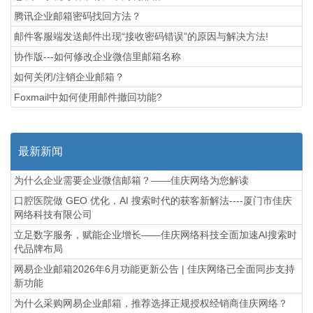
腾讯企业邮箱密码找回方法？
邮件客服端发送邮件出现“接收密码错误”的原因与解决方法!
协作版---如何修改企业微信里邮箱名称
如何关闭/注销企业邮箱？
Foxmail中如何使用邮件撤回功能?
最新新闻
为什么企业需要企业微信邮箱？——佳庆网络为您解读
口腔医院做 GEO 优化，AI 搜索时代的获客新解法----厦门市佳庆
网络科技有限公司
立足数字服务，赋能企业增长——佳庆网络科技全面加速AI搜索时
代品牌布局
网易企业邮箱2026年6月功能更新公告 | 佳庆网络已全面同步支持
新功能
为什么采购网易企业邮箱，推荐选择正规授权经销商佳庆网络？