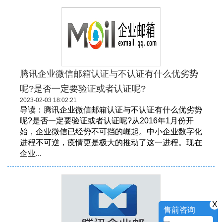
腾讯企业微信邮箱认证与不认证有什么优劣势
呢?是否一定要验证或者认证呢?
2023-02-03 18:02:21
导读：腾讯企业微信邮箱认证与不认证有什么优劣势
呢?是否一定要验证或者认证呢?从2016年1月份开
始，企业微信已经势不可挡的崛起。中小企业数字化
进程不可逆，疫情更是极大的推动了这一进程。现在
企业...
X
售前咨询