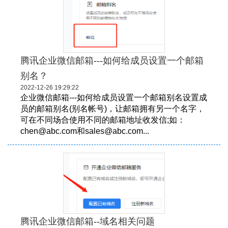
腾讯企业微信邮箱---如何给成员设置一个邮箱
别名？
2022-12-26 19:29:22
企业微信邮箱---如何给成员设置一个邮箱别名设置成
员的邮箱别名(别名帐号)，让邮箱拥有另一个名字，
可在不同场合使用不同的邮箱地址收发信;如：
chen@abc.com和sales@abc.com...
腾讯企业微信邮箱--域名相关问题