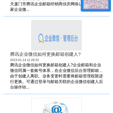
天厦门市腾讯企业邮箱经销商佳庆网络让小编告诉大
家企业微...
腾讯企业微信如何更换邮箱创建人?
2023-01-14 11:28:33
腾讯企业微信如何更换邮箱创建人?企业邮箱和企业
微信同属一套账号体系，在企业微信后台管理邮箱，
由于创建人离职、业务变更时需要将邮箱管理权限进
行更换。可通过登录与邮箱关联的企业微信创建人后
台操作转...