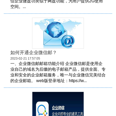
信企业微盘功类似于网盘功能，为用户提供2G使用
空间。...
如何开通企业微信邮？
2023-02-21 17:57:05
一、企业微信邮邮箱功能介绍 企业微信邮是使用企
业自己的域名为后缀的电子邮箱产品，提供全面、专
业和安全的企业邮箱服务，唯一与企业微信完美结合
的企业邮箱。 web版登录地址：https://w...