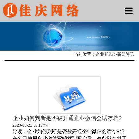
当前位置：
企业邮箱
->
新闻资讯
企业如何判断是否被开通企业微信会话存档?
2023-03-22 18:17:44
导读：企业如何判断是否被开通企业微信会话存档?
在公司使用企业微信营销管理客户后，有些朋友就开