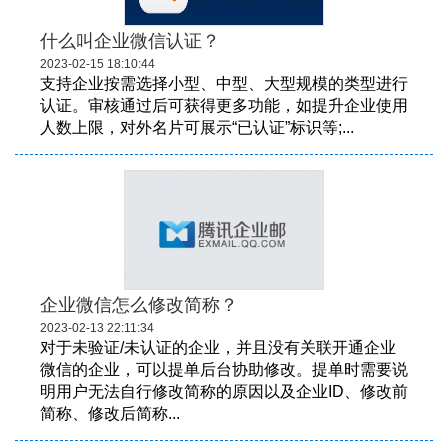
什么叫企业微信认证？
2023-02-15 18:10:44
支持企业按需选择小型、中型、大型规模的类型进行
认证。审核通过后可获得更多功能，如提升企业使用
人数上限，对外名片可展示“已认证”标识等;...
企业微信怎么修改简称？
2023-02-13 22:11:34
对于未验证/未认证的企业，并且没有关联开通企业
微信的企业，可以提单后台协助修改。提单时需要说
明用户无法自行修改简称的原因以及企业ID、修改前
简称、修改后简称...