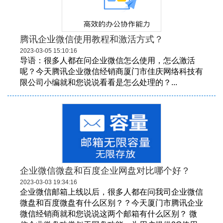
腾讯企业微信使用教程和激活方式？
2023-03-05 15:10:16
导语：很多人都在问企业微信怎么使用，怎么激活
呢？今天腾讯企业微信经销商厦门市佳庆网络科技有
限公司小编就和您说说看看是怎么处理的？...
企业微信微盘和百度企业网盘对比哪个好？
2023-03-03 19:34:16
企业微信邮箱上线以后，很多人都在问我司企业微信
微盘和百度微盘有什么区别？？今天厦门市腾讯企业
微信经销商就和您说说这两个邮箱有什么区别？ 微