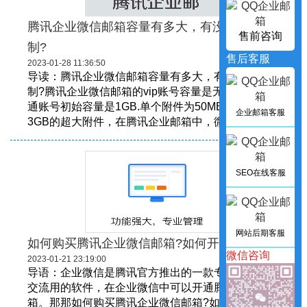
腾讯企业微信邮箱容量有多大，有没有容量限
售前咨询
制?
售后客服
2023-01-28 11:36:50
导读：腾讯企业微信邮箱容量有多大，有没有容量限
制?腾讯企业微信邮箱的vip账号容量是无限制的，普
通账号初始容量是1GB.单个附件为50MB可发送最大
企业邮箱客服
3GB的超大附件，在腾讯企业邮箱中，微盘容量...
SEO在线客服
网站后期客服
如何购买腾讯企业微信邮箱?如何开通?
微信咨询
2023-01-21 23:19:00
​导语：企业微信是腾讯官方推出的一款专为企业工作
交流用的软件，在企业微信中可以开通腾讯企业邮
箱。那那如何购买腾讯企业微信邮箱?如何开通?今