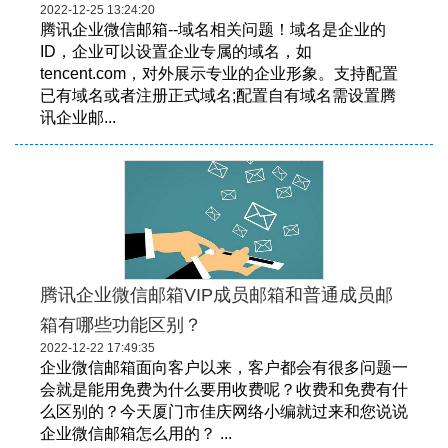
2022-12-25 13:24:20
腾讯企业微信邮箱--域名相关问题！域名是企业的
ID，企业可以设置企业专属的域名，如
tencent.com，对外展示专业的企业形象。支持配置
已有域名或者注册正式域名;配置自有域名需设置腾
讯企业邮...
腾讯企业微信邮箱VIP成员邮箱和普通成员邮
箱有哪些功能区别？
2022-12-22 17:49:35
企业微信邮箱面向客户以来，客户都会有很多问题一
会就是能用免费为什么要用收费呢？收费和免费有什
么区别的？今天厦门市佳庆网络小编就过来和您说说
企业微信邮箱怎么用的？ ...