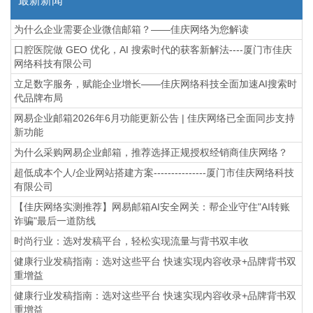
最新新闻
为什么企业需要企业微信邮箱？——佳庆网络为您解读
口腔医院做 GEO 优化，AI 搜索时代的获客新解法----厦门市佳庆
网络科技有限公司
立足数字服务，赋能企业增长——佳庆网络科技全面加速AI搜索时
代品牌布局
网易企业邮箱2026年6月功能更新公告 | 佳庆网络已全面同步支持
新功能
为什么采购网易企业邮箱，推荐选择正规授权经销商佳庆网络？
超低成本个人/企业网站搭建方案---------------厦门市佳庆网络科技
有限公司
【佳庆网络实测推荐】网易邮箱AI安全网关：帮企业守住"AI转账
诈骗"最后一道防线
时尚行业：选对发稿平台，轻松实现流量与背书双丰收
健康行业发稿指南：选对这些平台 快速实现内容收录+品牌背书双
重增益
健康行业发稿指南：选对这些平台 快速实现内容收录+品牌背书双
重增益