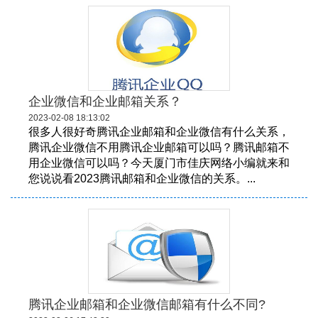
企业微信和企业邮箱关系？
2023-02-08 18:13:02
很多人很好奇腾讯企业邮箱和企业微信有什么关系，
腾讯企业微信不用腾讯企业邮箱可以吗？腾讯邮箱不
用企业微信可以吗？今天厦门市佳庆网络小编就来和
您说说看2023腾讯邮箱和企业微信的关系。...
腾讯企业邮箱和企业微信邮箱有什么不同?