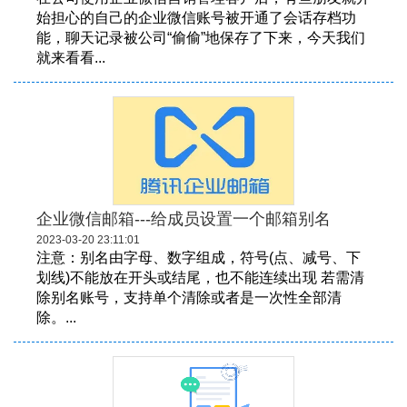
始担心的自己的企业微信账号被开通了会话存档功
能，聊天记录被公司“偷偷”地保存了下来，今天我们
就来看看...
企业微信邮箱---给成员设置一个邮箱别名
2023-03-20 23:11:01
注意：别名由字母、数字组成，符号(点、减号、下
划线)不能放在开头或结尾，也不能连续出现 若需清
除别名账号，支持单个清除或者是一次性全部清
除。...