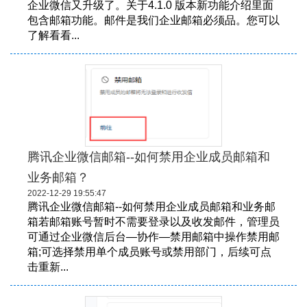
企业微信又升级了。关于4.1.0 版本新功能介绍里面
包含邮箱功能。邮件是我们企业邮箱必须品。您可以
了解看看...
腾讯企业微信邮箱--如何禁用企业成员邮箱和
业务邮箱？
2022-12-29 19:55:47
腾讯企业微信邮箱--如何禁用企业成员邮箱和业务邮
箱若邮箱账号暂时不需要登录以及收发邮件，管理员
可通过企业微信后台—协作—禁用邮箱中操作禁用邮
箱;可选择禁用单个成员账号或禁用部门，后续可点
击重新...