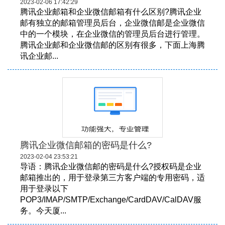
2023-02-06 17:42:29
腾讯企业邮箱和企业微信邮箱有什么区别?腾讯企业
邮有独立的邮箱管理员后台，企业微信邮是企业微信
中的一个模块，在企业微信的管理员后台进行管理。
腾讯企业邮和企业微信邮的区别有很多，下面上海腾
讯企业邮...
腾讯企业微信邮箱的密码是什么?
2023-02-04 23:53:21
导语：腾讯企业微信邮的密码是什么?授权码是企业
邮箱推出的，用于登录第三方客户端的专用密码，适
用于登录以下
POP3/IMAP/SMTP/Exchange/CardDAV/CalDAV服
务。今天厦...