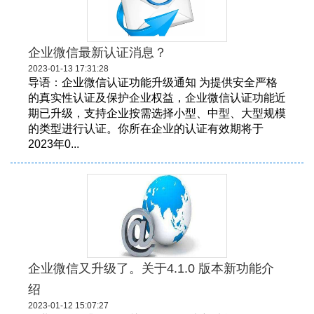
企业微信最新认证消息？
2023-01-13 17:31:28
导语：企业微信认证功能升级通知 为提供安全严格
的真实性认证及保护企业权益，企业微信认证功能近
期已升级，支持企业按需选择小型、中型、大型规模
的类型进行认证。你所在企业的认证有效期将于
2023年0...
企业微信又升级了。关于4.1.0 版本新功能介
绍
2023-01-12 15:07:27