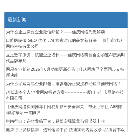
最新新闻
为什么企业需要企业微信邮箱？——佳庆网络为您解读
口腔医院做 GEO 优化，AI 搜索时代的获客新解法----厦门市佳庆
网络科技有限公司
立足数字服务，赋能企业增长——佳庆网络科技全面加速AI搜索时
代品牌布局
网易企业邮箱2026年6月功能更新公告 | 佳庆网络已全面同步支持
新功能
为什么采购网易企业邮箱，推荐选择正规授权经销商佳庆网络？
超低成本个人/企业网站搭建方案---------------厦门市佳庆网络科技
有限公司
【佳庆网络实测推荐】网易邮箱AI安全网关：帮企业守住"AI转账
诈骗"最后一道防线
时尚行业：选对发稿平台，轻松实现流量与背书双丰收
健康行业发稿指南：选对这些平台 快速实现内容收录+品牌背书双