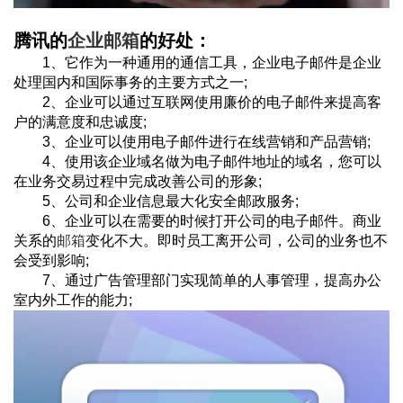
腾讯的
企业邮箱
的好处：
1、它作为一种通用的通信工具，企业电子邮件是企业
处理国内和国际事务的主要方式之一;
2、企业可以通过互联网使用廉价的电子邮件来提高客
户的满意度和忠诚度;
3、企业可以使用电子邮件进行在线营销和产品营销;
4、使用该企业域名做为电子邮件地址的域名，您可以
在业务交易过程中完成改善公司的形象;
5、公司和企业信息最大化安全邮政服务;
6、企业可以在需要的时候打开公司的电子邮件。商业
关系的
邮箱
变化不大。即时员工离开公司，公司的业务也不
会受到影响;
7、通过广告管理部门实现简单的人事管理，提高办公
室内外工作的能力;