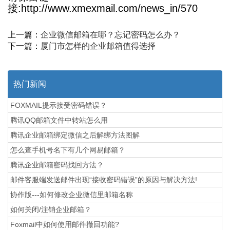
接:http://www.xmexmail.com/news_in/570
上一篇：
企业微信邮箱在哪？忘记密码怎么办？
下一篇：
厦门市怎样的企业邮箱值得选择
热门新闻
FOXMAIL提示接受密码错误？
腾讯QQ邮箱文件中转站怎么用
腾讯企业邮箱绑定微信之后解绑方法图解
怎么查手机号名下有几个网易邮箱？
腾讯企业邮箱密码找回方法？
邮件客服端发送邮件出现“接收密码错误”的原因与解决方法!
协作版---如何修改企业微信里邮箱名称
如何关闭/注销企业邮箱？
Foxmail中如何使用邮件撤回功能?