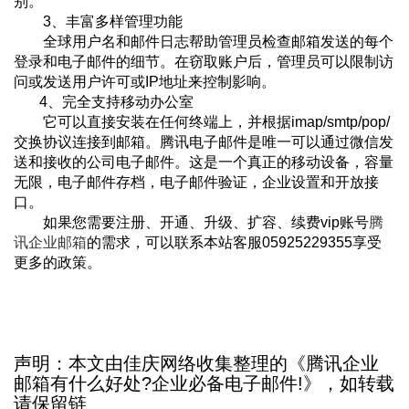
别。
3、丰富多样管理功能
全球用户名和邮件日志帮助管理员检查邮箱发送的每个
登录和电子邮件的细节。在窃取账户后，管理员可以限制访
问或发送用户许可或IP地址来控制影响。
4、完全支持移动办公室
它可以直接安装在任何终端上，并根据imap/smtp/pop/
交换协议连接到邮箱。腾讯电子邮件是唯一可以通过微信发
送和接收的公司电子邮件。这是一个真正的移动设备，容量
无限，电子邮件存档，电子邮件验证，企业设置和开放接
口。
如果您需要注册、开通、升级、扩容、续费vip账号
腾
讯企业邮箱
的需求，可以联系本站客服05925229355享受
更多的政策。
声明：本文由佳庆网络收集整理的《腾讯企业
邮箱有什么好处?企业必备电子邮件!》，如转载
请保留链