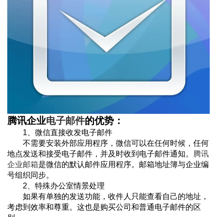
腾讯企业
电子邮件
的优势：
1、微信直接收发电子邮件
不需要安装外部应用程序，微信可以在任何时候，任何
地点发送和接受电子邮件，并及时收到电子邮件通知。
腾讯
企业邮箱
是微信的默认邮件应用程序。邮箱地址簿与企业编
号组织同步。
2、特殊办公室情景处理
如果有单独的发送功能，收件人只能查看自己的地址，
考虑到效率和尊重。这也是购买公司和普通电子邮件的区