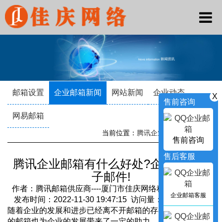
邮箱设置
企业邮箱新闻
网站新闻
企业动态
X
售前咨询
网易邮箱
当前位置：
腾讯企业邮箱
->
新闻资讯
售前咨询
售后客服
腾讯企业邮箱有什么好处?企业必备电
子邮件!
作者：腾讯邮箱供应商----厦门市佳庆网络科技有限公司
企业邮箱客服
发布时间：2022-11-30 19:47:15 访问量：2263 来源：
随着企业的发展和进步已经离不开邮箱的存在了，一款合适
的邮箱也为企业的发展带来了一定的助力，越来越多的企业