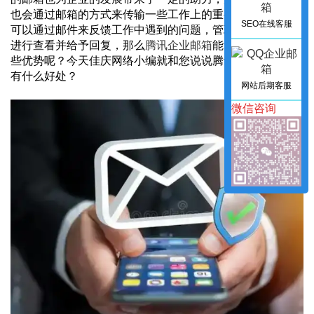
也会通过邮箱的方式来传输一些工作上的重要文件，员工也
SEO在线客服
可以通过邮件来反馈工作中遇到的问题，管理者可以快速的
进行查看并给予回复，那么
腾讯企业邮箱
能够为企业带来哪
些优势呢？今天佳庆网络小编就和您说说腾讯邮箱的对企业
有什么好处？
网站后期客服
微信咨询