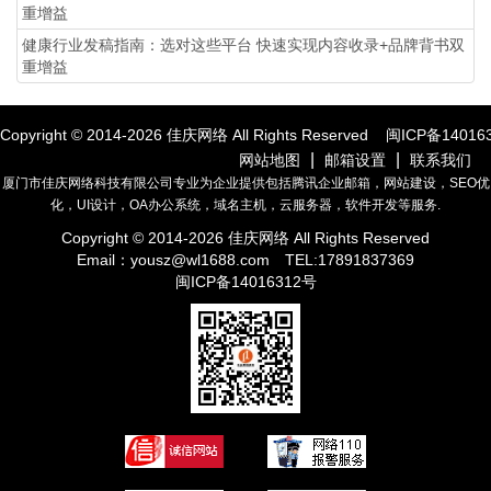
重增益
健康行业发稿指南：选对这些平台 快速实现内容收录+品牌背书双
重增益
Copyright © 2014-
2026
佳庆网络 All Rights Reserved
闽ICP备14016
|
|
网站地图
邮箱设置
联系我们
厦门市佳庆网络科技有限公司专业为企业提供包括腾讯企业邮箱，网站建设，SEO优
化，UI设计，OA办公系统，域名主机，云服务器，软件开发等服务.
Copyright © 2014-
2026
佳庆网络 All Rights Reserved
Email：
yousz@wl1688.com
TEL:17891837369
闽ICP备14016312号