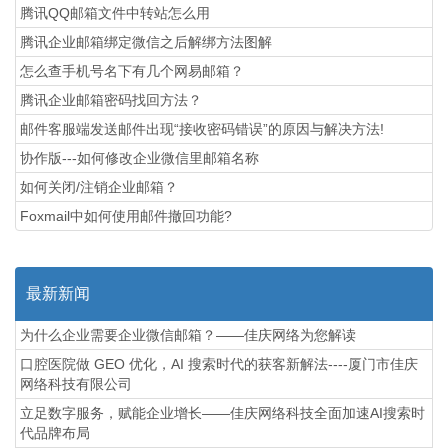
腾讯QQ邮箱文件中转站怎么用
腾讯企业邮箱绑定微信之后解绑方法图解
怎么查手机号名下有几个网易邮箱？
腾讯企业邮箱密码找回方法？
邮件客服端发送邮件出现“接收密码错误”的原因与解决方法!
协作版---如何修改企业微信里邮箱名称
如何关闭/注销企业邮箱？
Foxmail中如何使用邮件撤回功能?
最新新闻
为什么企业需要企业微信邮箱？——佳庆网络为您解读
口腔医院做 GEO 优化，AI 搜索时代的获客新解法----厦门市佳庆
网络科技有限公司
立足数字服务，赋能企业增长——佳庆网络科技全面加速AI搜索时
代品牌布局