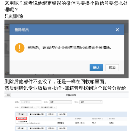
来用呢？或者说他绑定错误的微信号要换个微信号要怎么处
理呢？
只能删除
删除后他邮件不会没了，还是一样在回收箱里面。
然后到腾讯专业版后台-协作-邮箱管理找到这个账号分配给