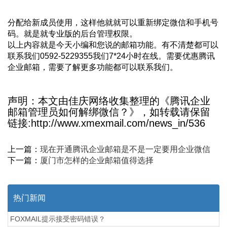
分配给新成员使用，这样他就就可以重新绑定微信和手机号
码。就是就专业版的后台管理权限。
以上内容就是今天小编和您说的邮箱功能。有不清楚都可以
联系我们0592-5229355我们7*24小时在线。需要优惠腾讯
企业邮箱，需要了解更多功能都可以联系我们。
声明：本文由佳庆网络收集整理的《腾讯企业
邮箱管理员如何解绑微信？》，如转载请保留
链接:http://www.xmexmail.com/news_in/536
上一篇：
现在开通腾讯企业邮箱是不是一定要用企业微信
下一篇：
厦门市怎样的企业邮箱值得选择
热门新闻
FOXMAIL提示接受密码错误？