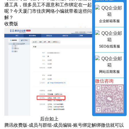
通工具，很多员工不愿意和工作绑定在一起。那么怎么做
呢？今天厦门市佳庆网络小编就带着这些问题和大家讲解讲
解？
企业邮箱客服
收费版
SEO在线客服
网站后期客服
微信咨询
后台如上
腾讯收费版-成员与群组-成员编辑-账号绑定解绑微信就可以