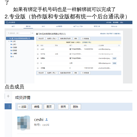
了
如果有绑定手机号码也是一样解绑就可以完成了
2.专业版（协作版和专业版都有统一个后台通讯录）
点击成员