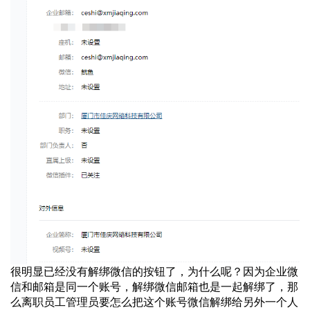
很明显已经没有解绑微信的按钮了，为什么呢？因为企业微
信和邮箱是同一个账号，解绑微信邮箱也是一起解绑了，那
么离职员工管理员要怎么把这个账号微信解绑给另外一个人