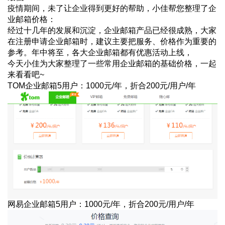
疫情期间，未了让企业得到更好的帮助，小佳帮您整理了企
业邮箱价格：
经过十几年的发展和沉淀，企业邮箱产品已经很成熟，大家
在注册申请企业邮箱时，建议主要把服务、价格作为重要的
参考。年中将至，各大企业邮箱都有优惠活动上线，
今天小佳为大家整理了一些常用企业邮箱的基础价格，一起
来看看吧~
TOM企业邮箱5用户：1000元/年，折合200元/用户/年
网易企业邮箱5用户：1000元/年，折合200元/用户/年