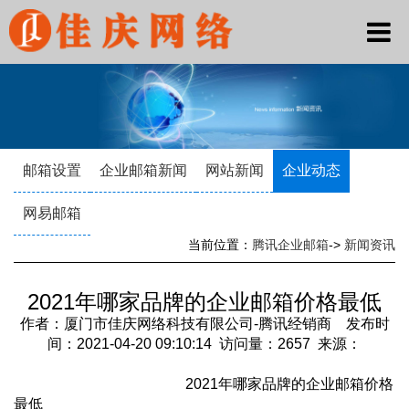
邮箱设置
企业邮箱新闻
网站新闻
企业动态
网易邮箱
当前位置：
腾讯企业邮箱
->
新闻资讯
2021年哪家品牌的企业邮箱价格最低
作者：厦门市佳庆网络科技有限公司-腾讯经销商 发布时
间：2021-04-20 09:10:14 访问量：2657 来源：
2021年哪家品牌的企业邮箱价格
最低