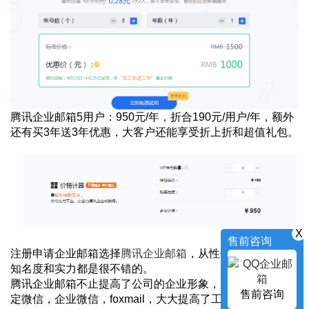
腾讯企业邮箱5用户：950元/年，折合190元/用户/年，额外
还有买3年送3年优惠，大客户还能享受折上折和超值礼包。
X
售前咨询
注册申请企业邮箱选择
腾讯企业邮箱
，从性价比角度、品牌
知名度和实力都是很不错的。
腾讯企业邮箱不止提高了公司的企业形象，更重要是直接绑
售前咨询
定微信，企业微信，foxmail，大大提高了工作效率。腾讯