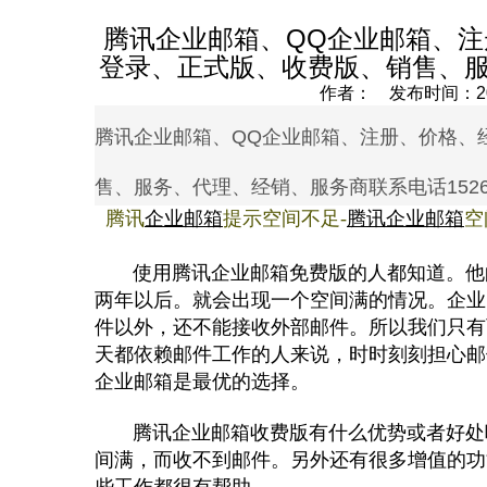
腾讯企业邮箱、QQ企业邮箱、
登录、正式版、收费版、销售、服务
作者： 发布时间：2020
腾讯企业邮箱、QQ企业邮箱、注册、价格、
售、服务、代理、经销、服务商联系电话152602
腾讯
企业邮箱
提示空间不足-
腾讯企业邮箱
空
使用腾讯企业邮箱免费版的人都知道。他的
两年以后。就会出现一个空间满的情况。企业
件以外，还不能接收外部邮件。所以我们只有
天都依赖邮件工作的人来说，时时刻刻担心邮
企业邮箱是最优的选择。
腾讯企业邮箱收费版有什么优势或者好处呢
间满，而收不到邮件。另外还有很多增值的功