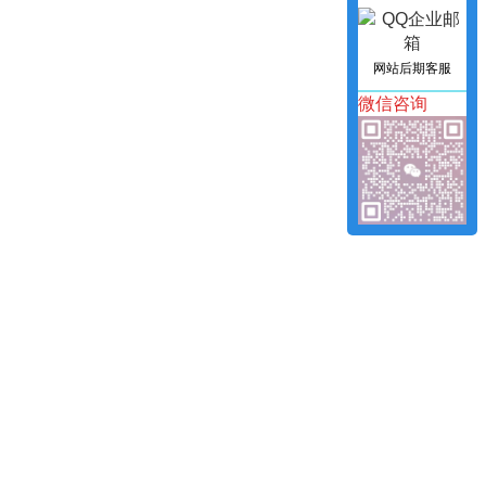
网站后期客服
微信咨询