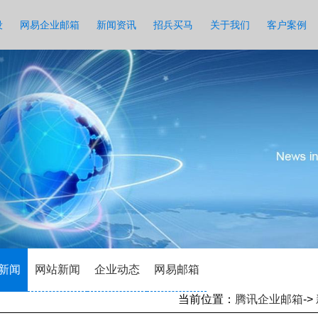
设
网易企业邮箱
新闻资讯
招兵买马
关于我们
客户案例
新闻
网站新闻
企业动态
网易邮箱
当前位置：
腾讯企业邮箱
->