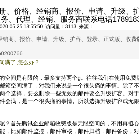
注册、价格、经销商、报价、申请、升级、
、代理、经销、服务商联系电话17891837
-05-25 18:55:50 访问量：3113 来源：
经销商、报价、申请、升级、扩容、登录、正式版、收费
00766
间满了 怎么办？
空间是有限的，最多支持两个g。往往我们在使用免费
邮箱空间满了，对我们来说是一个很头痛的事情。除了
两个选择，要么删除一些无效的邮件要么升级扩容。对
件会满，是一个很头痛的事情。所以选择升级扩容成无
？首先腾讯企业邮箱收费版是无限空间的，不用再担心
能，比如邮件监控，邮件审核，邮件归档，邮件备份，