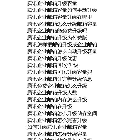
腾讯企业邮箱升级容量
腾讯企业邮箱容量如何手动升级
腾讯企业邮箱容量升级在哪里
腾讯企业邮箱怎么升级邮箱容量
腾讯企业邮箱能免费升级吗
腾讯企业邮箱升级为付费版
腾讯怎样把邮箱升级成企业邮箱
腾讯企业邮箱怎么自动升级容量
腾讯企业邮箱升级优惠
腾讯企业邮箱 部分升级
腾讯企业邮箱可以升级容量妈
腾讯企业邮箱让完善升级信息
腾讯免费企业邮箱怎么升级
腾讯企业邮箱升级人数
腾讯企业邮箱内存怎么升级
腾讯企业邮箱在升级
腾讯企业邮箱怎么升级储存空间
腾讯企业邮箱怎么完善升级
如何升级腾讯企业邮箱容量
腾讯企业邮箱怎样升级容量