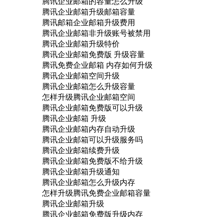
腾讯企业邮箱的容量怎么升级
腾讯企业邮箱升级邮箱容量
腾讯邮箱企业邮箱升级费用
腾讯企业邮箱非升级账号被禁用
腾讯企业邮箱升级特价
腾讯企业邮箱免费版 升级容量
腾讯免费企业邮箱 内存如何升级
腾讯企业邮箱空间升级
腾讯企业邮箱怎么升级容量
怎样升级腾讯企业邮箱空间
腾讯企业邮箱免费版可以升级
腾讯企业邮箱 升级
腾讯企业邮箱内存自动升级
腾讯企业邮箱可以升级服务吗
腾讯企业邮箱续费升级
腾讯企业邮箱免费版不给升级
腾讯企业邮箱升级通知
腾讯企业邮箱怎么升级内存
怎样升级腾讯免费企业邮箱容量
腾讯企业邮箱升级
腾讯企业邮箱免费版升级内存