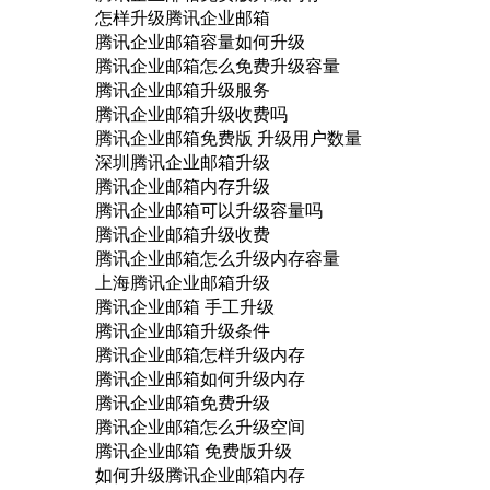
怎样升级腾讯企业邮箱
腾讯企业邮箱容量如何升级
腾讯企业邮箱怎么免费升级容量
腾讯企业邮箱升级服务
腾讯企业邮箱升级收费吗
腾讯企业邮箱免费版 升级用户数量
深圳腾讯企业邮箱升级
腾讯企业邮箱内存升级
腾讯企业邮箱可以升级容量吗
腾讯企业邮箱升级收费
腾讯企业邮箱怎么升级内存容量
上海腾讯企业邮箱升级
腾讯企业邮箱 手工升级
腾讯企业邮箱升级条件
腾讯企业邮箱怎样升级内存
腾讯企业邮箱如何升级内存
腾讯企业邮箱免费升级
腾讯企业邮箱怎么升级空间
腾讯企业邮箱 免费版升级
如何升级腾讯企业邮箱内存