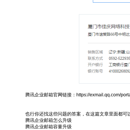
腾讯企业邮箱官网链接：https://exmail.qq.com/portal/c
也行你还找这些问题的答案，在这篇文章里面都可
腾讯企业邮箱怎么升级
腾讯企业邮箱容量升级