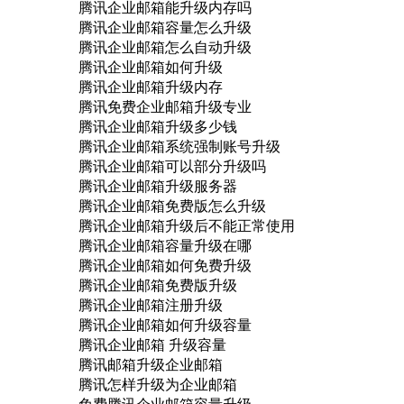
腾讯企业邮箱能升级内存吗
腾讯企业邮箱容量怎么升级
腾讯企业邮箱怎么自动升级
腾讯企业邮箱如何升级
腾讯企业邮箱升级内存
腾讯免费企业邮箱升级专业
腾讯企业邮箱升级多少钱
腾讯企业邮箱系统强制账号升级
腾讯企业邮箱可以部分升级吗
腾讯企业邮箱升级服务器
腾讯企业邮箱免费版怎么升级
腾讯企业邮箱升级后不能正常使用
腾讯企业邮箱容量升级在哪
腾讯企业邮箱如何免费升级
腾讯企业邮箱免费版升级
腾讯企业邮箱注册升级
腾讯企业邮箱如何升级容量
腾讯企业邮箱 升级容量
腾讯邮箱升级企业邮箱
腾讯怎样升级为企业邮箱