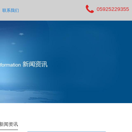
05925229355
联系我们
新闻资讯