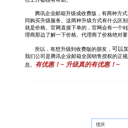
些工作都很有帮助。
腾讯企业邮箱升级成收费版，有两种方式。
同购买升级服务。这两种升级方式有什么区别
就是价格。官网直接下单的，官网会有一个9
理商那边了解一下价格。代理商了价格绝对要
可以
所以，有想升级到收费版的朋友，
我们公司是腾讯企业邮箱全国销售授权的正规
有优惠！~ 升级真的有优惠！~
息。