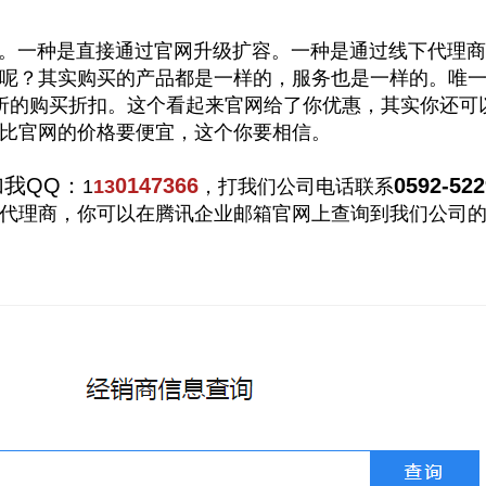
一种是直接通过官网升级扩容。一种是通过线下代理商
呢？其实购买的产品都是一样的，服务也是一样的。唯
折的购买折扣。这个看起来官网给了你优惠，其实你还可
比官网的价格要便宜，这个你要相信。
加我QQ：
0147366
0592-52
1
13
，打我们公司电话联系
代理商，你可以在腾讯企业邮箱官网上查询到我们公司