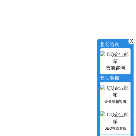
X
售前咨询
售前咨询
售后客服
企业邮箱客服
SEO在线客服