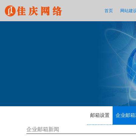
首页
网站建
邮箱设置
企业邮箱
企业邮箱新闻