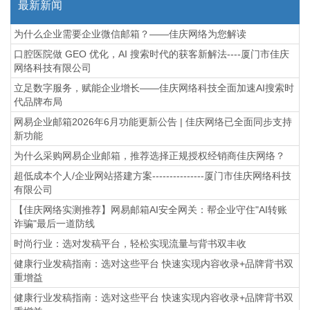
最新新闻
为什么企业需要企业微信邮箱？——佳庆网络为您解读
口腔医院做 GEO 优化，AI 搜索时代的获客新解法----厦门市佳庆
网络科技有限公司
立足数字服务，赋能企业增长——佳庆网络科技全面加速AI搜索时
代品牌布局
网易企业邮箱2026年6月功能更新公告 | 佳庆网络已全面同步支持
新功能
为什么采购网易企业邮箱，推荐选择正规授权经销商佳庆网络？
超低成本个人/企业网站搭建方案---------------厦门市佳庆网络科技
有限公司
【佳庆网络实测推荐】网易邮箱AI安全网关：帮企业守住"AI转账
诈骗"最后一道防线
时尚行业：选对发稿平台，轻松实现流量与背书双丰收
健康行业发稿指南：选对这些平台 快速实现内容收录+品牌背书双
重增益
健康行业发稿指南：选对这些平台 快速实现内容收录+品牌背书双