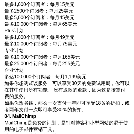
最多1,000个订阅者：每月15美元
最多2500个订阅者：每月25美元
最多5,000个订阅者：每月45美元
最多10,000个订阅者：每月65美元
Plus计划
最多1,000个订阅者：每月49美元
最多10,000个订阅者：每月75美元
专业计划
最多10,000个订阅者：每月165美元
最多25,000个订阅者：每月255美元
企业计划
多达100,000个订阅者：每月1,199美元
如果你想测试该服务，可以享受30天的免费试用期，你可以
在其中使用所有功能。 没有退款的退款，因为这是按需付
费的服务。
如果你想省钱，那么一次支付一年即可享受18％的折扣，或
者两年支付一次即可享受30％的折扣。
04. MailChimp
MailChimp是免费的计划，是针对博客和小型网站的易于使
用的电子邮件营销工具。