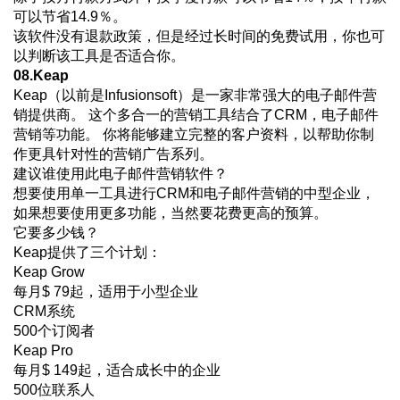
可以节省14.9％。
该软件没有退款政策，但是经过长时间的免费试用，你也可
以判断该工具是否适合你。
08.Keap
Keap（以前是Infusionsoft）是一家非常强大的电子邮件营
销提供商。 这个多合一的营销工具结合了CRM，电子邮件
营销等功能。 你将能够建立完整的客户资料，以帮助你制
作更具针对性的营销广告系列。
建议谁使用此电子邮件营销软件？
想要使用单一工具进行CRM和电子邮件营销的中型企业，
如果想要使用更多功能，当然要花费更高的预算。
它要多少钱？
Keap提供了三个计划：
Keap Grow
每月$ 79起，适用于小型企业
CRM系统
500个订阅者
Keap Pro
每月$ 149起，适合成长中的企业
500位联系人