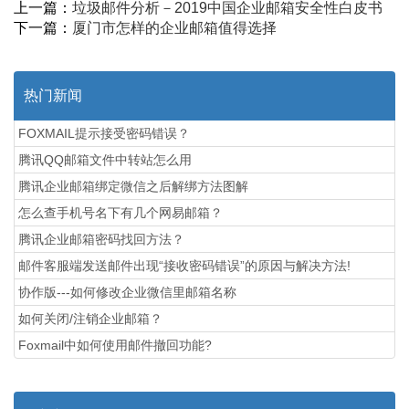
上一篇：
垃圾邮件分析－2019中国企业邮箱安全性白皮书
下一篇：
厦门市怎样的企业邮箱值得选择
热门新闻
FOXMAIL提示接受密码错误？
腾讯QQ邮箱文件中转站怎么用
腾讯企业邮箱绑定微信之后解绑方法图解
怎么查手机号名下有几个网易邮箱？
腾讯企业邮箱密码找回方法？
邮件客服端发送邮件出现“接收密码错误”的原因与解决方法!
协作版---如何修改企业微信里邮箱名称
如何关闭/注销企业邮箱？
Foxmail中如何使用邮件撤回功能?