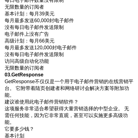
每日电子邮件数量没有限制
无限数量的订阅者
基本计划：每月39美元
每月最多发送60,000封电子邮件
没有每日电子邮件发送限制
电子邮件上没有广告
高级计划：每月66美元
每月最多发送120,000封电子邮件
没有每日电子邮件发送限制
访问高级自动化功能
无限数量的订阅者
03.GetResponse
GetResponse不仅仅是一个用于电子邮件营销的在线营销平
台。 它附带着陆页创建者和网络研讨会解决方案等附加功
能。
建议谁使用此电子邮件营销软件？
这项服务非常适合希望获得大量营销选择的中型企业。 无
需任何技能，因为它非常直观，甚至可以实施更多高级功
能。
它要多少钱？
基本计划