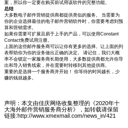
案，所以你一定要在购买前试用该软件的完整功能。
总结
大多数电子邮件营销提供商都提供类似的服务。 当需要为
你的企业选择最佳的电子邮件营销软件时，你需要考虑到预
算和营销需求。
如果你需要可扩展且易于上手的产品，可以使用Constant
Contact免费试用注册。
上面的这些邮件服务商可以让你有更多的选择。让上面的列
表帮助你为你的业务做出正确的决定。 请记住，我们大概
率不会锁定一家服务商长期使用，大多数提供商都允许你导
出和导入销售线索，并在需要时转移到其他提供商。
重要的是选择一个服务商并开始！ 你等待的时间越长，少
赚的钱就越多。
声明：本文由佳庆网络收集整理的《2020年十
大海外邮件营销服务商分析》，如转载请保留
链接:http://www.xmexmail.com/news_in/421