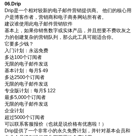
06.Drip
Drip是一个相对较新的电子邮件营销提供商。 他们的核心用
户是博客作者，营销商和电子商务网站所有者。
建议谁使用此电子邮件营销软件
基本上，如果你销售数字或实体产品，并且想要不费吹灰之
力的创建复杂的营销队列，那么此工具可能适合你。
它要多少钱？
入门计划：永远免费
多达100个订阅者
无限的电子邮件发送
基本计划：每月$ 49
多达2500个订阅者
无限的电子邮件发送
专业版计划：每月$ 122
最多5,000个订阅者
无限的电子邮件发送
企业计划
超过5000个订阅者
可以联系客服报价（也就是说价格有优惠啦！）
Drip提供了一个非常小的永久免费计划，并针对基本会员和