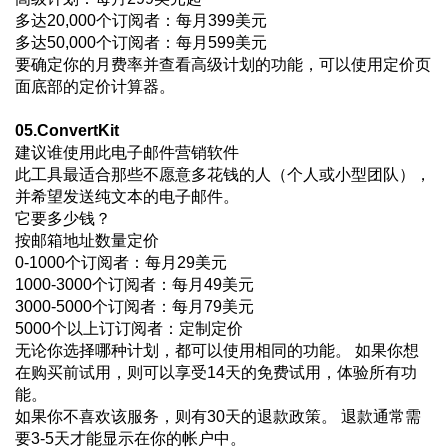
多达20,000个订阅者：每月399美元
多达50,000个订阅者：每月599美元
要确定你的月费率并查看高级计划的功能，可以使用定价页
面底部的定价计算器。
05.ConvertKit
建议谁使用此电子邮件营销软件
此工具最适合那些不愿意多花钱的人（个人或小型团队），
并希望发送纯文本的电子邮件。
它要多少钱？
按邮箱地址数量定价
0-1000个订阅者：每月29美元
1000-3000个订阅者：每月49美元
3000-5000个订阅者：每月79美元
5000个以上订订阅者：定制定价
无论你选择哪种计划，都可以使用相同的功能。 如果你想
在购买前试用，则可以享受14天的免费试用，体验所有功
能。
如果你不喜欢该服务，则有30天的退款政策。 退款通常需
要3-5天才能显示在你的帐户中。