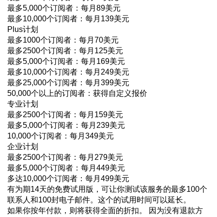
最多5,000个订阅者：每月89美元
最多10,000个订阅者：每月139美元
Plus计划
最多1000个订阅者：每月70美元
最多2500个订阅者：每月125美元
最多5,000个订阅者：每月169美元
最多10,000个订阅者：每月249美元
最多25,000个订阅者：每月399美元
50,000个以上的订阅者：获得自定义报价
专业计划
最多2500个订阅者：每月159美元
最多5,000个订阅者：每月239美元
10,000个订阅者：每月349美元
企业计划
最多2500个订阅者：每月279美元
最多5,000个订阅者：每月449美元
多达10,000个订阅者：每月499美元
有为期14天的免费试用版，可让你测试该服务的最多100个
联系人和100封电子邮件。这个的试用时间可以延长。
如果你按年付款，则将获得全面的折扣。 因为没有退款方