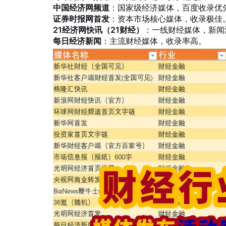
中国经济网频道
：国家级经济媒体，百度收录优
证券时报网首发
：资本市场核心媒体，收录极佳
21经济网快讯（21财经）
：一线财经媒体，新闻
每日经济新闻
：主流财经媒体，收录率高。