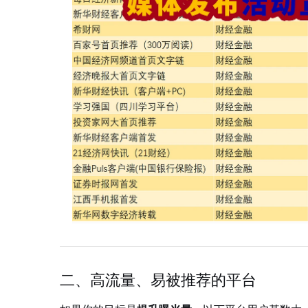
二、高流量、易被推荐的平台