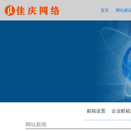
首页
网站建
邮箱设置
企业邮箱
网站新闻