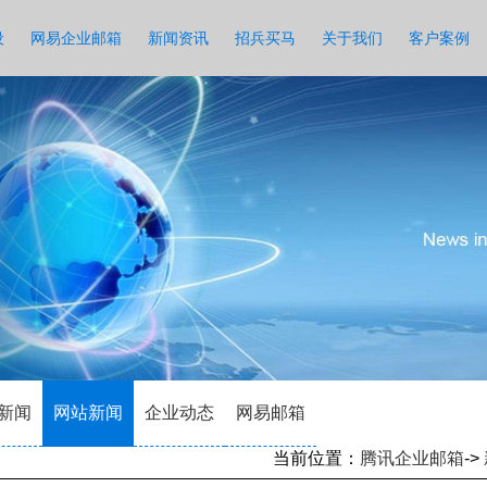
设
网易企业邮箱
新闻资讯
招兵买马
关于我们
客户案例
新闻
网站新闻
企业动态
网易邮箱
当前位置：
腾讯企业邮箱
->