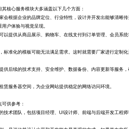
但其核心服务模块大多涵盖以下几个方面：
厂家会根据企业的品牌定位、行业特性，设计并开发出能够清晰传
重用户体验与视觉呈现。
家可以提供从商品展示、购物车、在线支付到订单管理、会员系统
业，标准化的模板可能无法满足需求。这时就需要厂家进行定制化
会提供后续的技术支持、安全维护、数据备份、内容更新等服务，
、租赁服务器空间，为企业网站提供稳定的网络访问环境。
点可供参考：
的技术团队，包括项目经理、UI设计师、前端与后端开发工程师