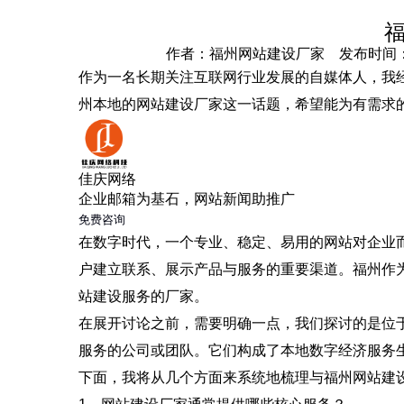
作者：福州网站建设厂家 发布时间：2025-1
作为一名长期关注互联网行业发展的自媒体人，我
州本地的网站建设厂家这一话题，希望能为有需求
佳庆网络
企业邮箱为基石，网站新闻助推广
免费咨询
在数字时代，一个专业、稳定、易用的网站对企业而
户建立联系、展示产品与服务的重要渠道。福州作
站建设服务的厂家。
在展开讨论之前，需要明确一点，我们探讨的是位
服务的公司或团队。它们构成了本地数字经济服务
下面，我将从几个方面来系统地梳理与福州网站建