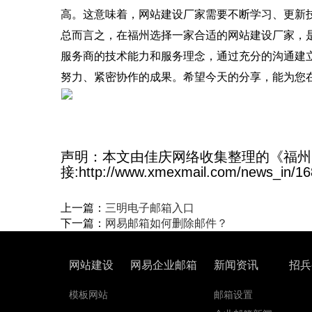
高。这意味着，网站建设厂家需要不断学习、更新
总而言之，在福州选择一家合适的网站建设厂家，
服务商的技术能力和服务理念，通过充分的沟通建
努力、紧密协作的成果。希望今天的分享，能为您
声明：本文由佳庆网络收集整理的《福州
接:http://www.xmexmail.com/news_in/16
上一篇：
三明电子邮箱入口
下一篇：
网易邮箱如何删除邮件？
网站建设
网易企业邮箱
新闻资讯
招兵
模板网站
邮箱设置