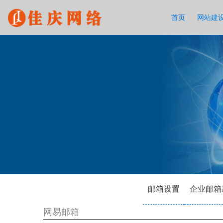
首页
网站建
邮箱设置
企业邮箱
网易邮箱