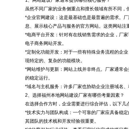
1、网站建设厂家通常提供哪些核心服务？
虽然不同厂家的业务侧重点和擅长领域有所不同，
*企业官网建设：这是最基础也是最普遍的需求。
息、展示核心产品与服务的官方网站。这类网站注
*电商平台开发：针对有在线销售需求的企业，厂
电子商务网站开发。
*定制化功能开发：对于一些有特殊业务流程的企
现特定的、复杂的功能模块。
*网站维护与更新：网站上线并非终点。厂家通常
的稳定运行。
*域名与主机服务：许多厂家也协助企业注册域名
2、选择福州本地网站建设厂家有哪些考量因素？
在选择合作方时，企业需要进行综合评估，以下几
*技术实力与团队构成：一个可靠的厂家应具备稳定
其团队的技术栈和开发经验很重要。