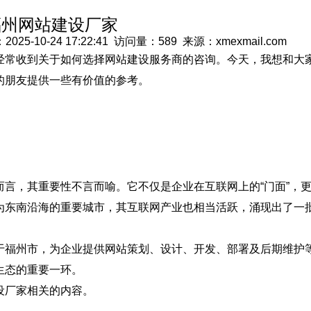
福州网站建设厂家
0-24 17:22:41 访问量：589 来源：xmexmail.com
经常收到关于如何选择网站建设服务商的咨询。今天，我想和大
的朋友提供一些有价值的参考。
言，其重要性不言而喻。它不仅是企业在互联网上的“门面”，
为东南沿海的重要城市，其互联网产业也相当活跃，涌现出了一
于福州市，为企业提供网站策划、设计、开发、部署及后期维护
生态的重要一环。
设厂家相关的内容。