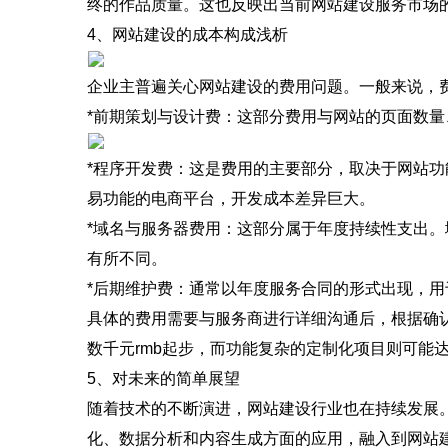
终的作品质量。这也反映出当前网站建设服务市场
4、网站建设的成本构成浅析
企业主普遍关心网站建设的费用问题。一般来说，
*前期策划与设计费：这部分费用与网站的页面数
*程序开发费：这是费用的主要部分，取决于网站
易功能的电商平台，开发成本差异巨大。
*域名与服务器费用：这部分属于年度持续性支出
有所不同。
*后期维护费：通常以年度服务合同的形式出现，
具体的费用需要与服务商进行详细沟通后，根据确
数千元rmb起步，而功能复杂的定制化项目则可能
5、对未来的简单展望
随着技术的不断演进，网站建设行业也在持续发展
化、数据分析和内容生成方面的应用，融入到网站