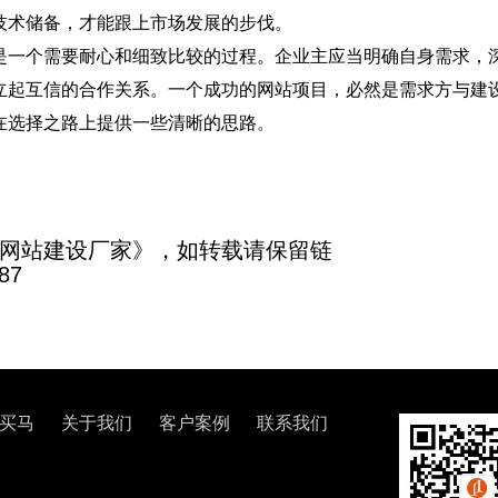
技术储备，才能跟上市场发展的步伐。
是一个需要耐心和细致比较的过程。企业主应当明确自身需求，
立起互信的合作关系。一个成功的网站项目，必然是需求方与建
在选择之路上提供一些清晰的思路。
网站建设厂家》，如转载请保留链
87
买马
关于我们
客户案例
联系我们