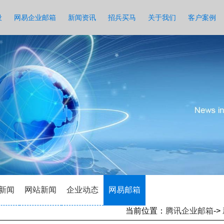
设
网易企业邮箱
新闻资讯
招兵买马
关于我们
客户案例
新闻
网站新闻
企业动态
网易邮箱
当前位置：
腾讯企业邮箱
->