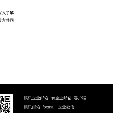
深入了解
设方共同
腾讯企业邮箱
qq企业邮箱
客户端
腾讯邮箱
foxmail
企业微信