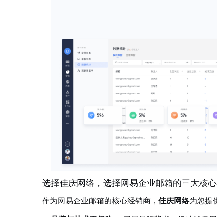
选择佳庆网络，选择网易企业邮箱的三大核心
作为网易企业邮箱的核心经销商，
佳庆网络
为您提