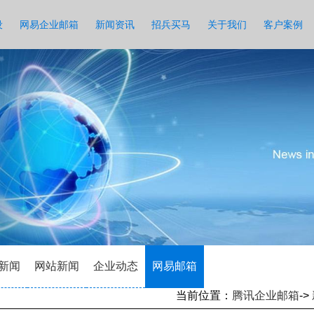
设
网易企业邮箱
新闻资讯
招兵买马
关于我们
客户案例
新闻
网站新闻
企业动态
网易邮箱
当前位置：
腾讯企业邮箱
->