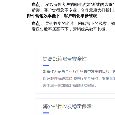
痛点：
发给海外客户的邮件犹如“断线的风筝
断裂，客户觉得您不专业，合作意愿大打折扣
邮件营销效率低下，客户转化举步维艰
痛点：
展会收集的名片、网站留下的线索，如
发送失败率居高不下，营销效果微乎其微。