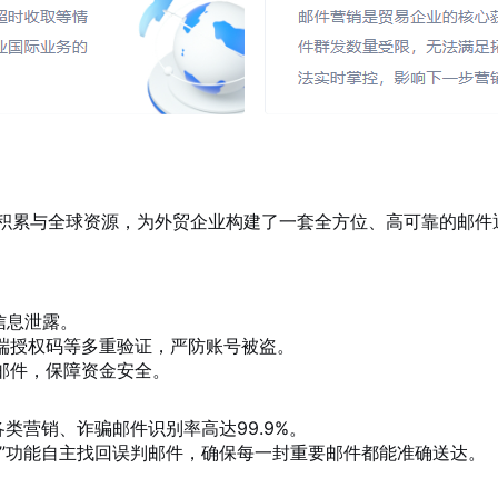
术积累与全球资源，为外贸企业构建了一套全方位、高可靠的邮件
信息泄露。
端授权码等多重验证，严防账号被盗。
邮件，保障资金安全。
类营销、诈骗邮件识别率高达99.9%。
询”功能自主找回误判邮件，确保每一封重要邮件都能准确送达。