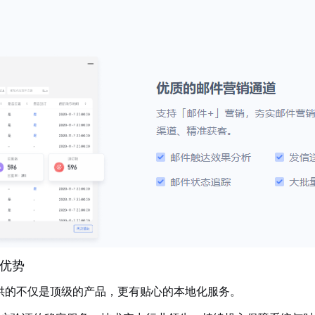
优势
供的不仅是顶级的产品，更有贴心的本地化服务。