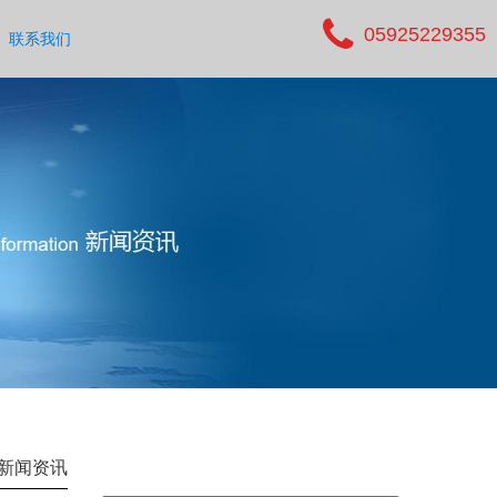
05925229355
联系我们
新闻资讯