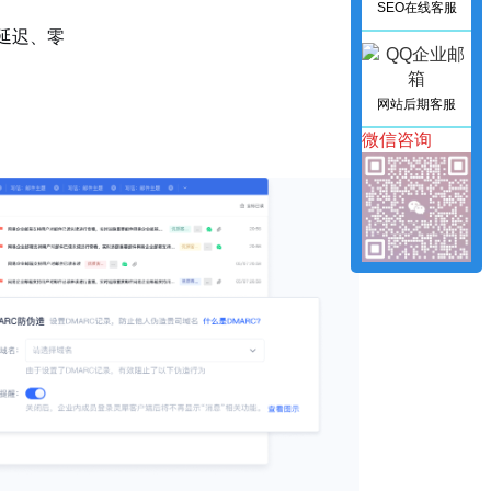
SEO在线客服
延迟、零
网站后期客服
微信咨询