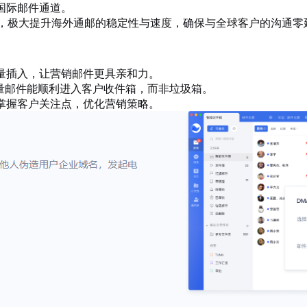
国际邮件通道。
件，极大提升海外通邮的稳定性与速度，确保与全球客户的沟通零
量插入，让营销邮件更具亲和力。
量邮件能顺利进入客户收件箱，而非垃圾箱。
掌握客户关注点，优化营销策略。