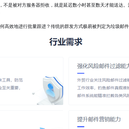
”，不是被对方服务器拒收，就是延迟数小时甚至数天才能送达。
。
何高效地进行批量跟进？传统的群发方式极易被判定为垃圾邮件