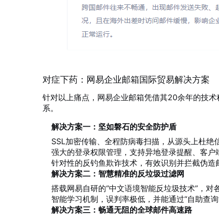
对症下药：网易企业邮箱国际贸易解决方案
针对以上痛点，网易企业邮箱凭借其20余年的技
系。
解决方案一：坚如磐石的安全防护盾
SSL加密传输、全程防病毒扫描，从源头上杜绝
强大的登录权限管理，支持异地登录提醒、客户
针对性的反钓鱼欺诈技术，有效识别并拦截伪造
解决方案二：智慧精准的反垃圾过滤网
搭载网易自研的“中文语境智能反垃圾技术”，对各
智能学习机制，误判率极低，并能通过“自助查
解决方案三：畅通无阻的全球邮件高速路