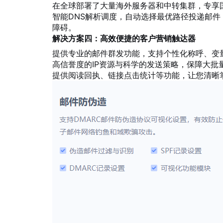
在全球部署了大量海外服务器和中转集群，专享
智能DNS解析调度，自动选择最优路径投递邮
障碍。
解决方案四：高效便捷的客户营销触达器
提供专业的邮件群发功能，支持个性化称呼、变
高信誉度的IP资源与科学的发送策略，保障大批
提供阅读回执、链接点击统计等功能，让您清晰