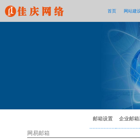
首页
网站建
邮箱设置
企业邮箱
网易邮箱