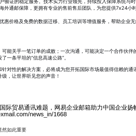
用户验证的稳定服务。技术实力行业领先，持续投入保障系统与时
海外通邮保障，更拥有专业的售前售后团队，为您提供7x24小
优惠价格及免费的数据迁移、员工培训等增值服务，帮助企业无
，可能关乎一笔订单的成败；一次沟通，可能决定一个合作伙伴
了一条平坦的“信息高速公路”。
和针对性的解决方案，必将成为您开拓国际市场最值得信赖的通
升级，让世界听见您的声音！
国际贸易通讯难题，网易企业邮箱助力中国企业扬
il.com/news_in/1668
竟然如此重要