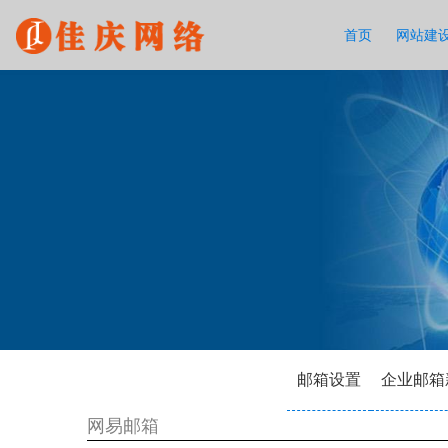
首页
网站建
邮箱设置
企业邮箱
网易邮箱