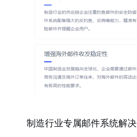
制造行业专属邮件系统解决