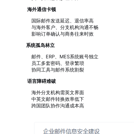
海外通信卡顿
国际邮件发送延迟、退信率高
与海外客户、分支机构沟通不畅
影响订单确认与商务往来时效
系统孤岛林立
邮件、ERP、MES系统账号独立
员工多套密码、登录繁琐
协同工具与邮件系统割裂
语言障碍难破
海外分支机构需英文界面
中英文邮件转换效率低下
跨国团队协作沟通成本高