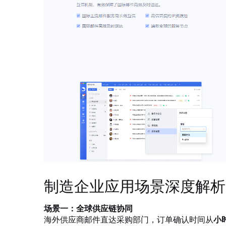
制造企业应用场景深度解析
场景一：全球供应链协同
海外供应商邮件直达采购部门，订单确认时间从
小