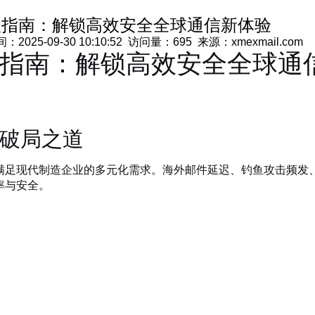
级指南：解锁高效安全全球通信新体验
5-09-30 10:10:52 访问量：695 来源：xmexmail.com
指南：解锁高效安全全球通
破局之道
满足现代制造企业的多元化需求。海外邮件延迟、钓鱼攻击频发
率与安全。