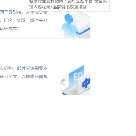
健康行业发稿指南：选对这些平台 快速实
现内容收录+品牌背书双重增益