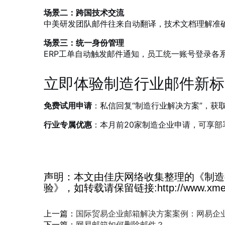
场景二：跨国技术交流
中美研发团队邮件往来自动翻译，技术文档理解准
场景三：统一身份管理
ERP工单自动触发邮件通知，员工统一账号登录各系
立即体验制造行业邮件新标
免费试用申请
：私信回复“制造行业解决方案”，获
行业专属优惠
：本月前20家制造企业申请，可享部
声明：本文由佳庆网络收集整理的《制造
验》，如转载请保留链接:http://www.xmexma
上一篇：
国际贸易企业邮箱解决方案案例：网易企业
下一篇：
网易邮箱如何删除邮件？