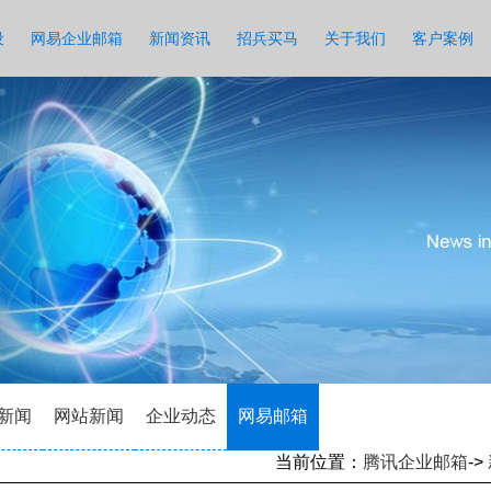
设
网易企业邮箱
新闻资讯
招兵买马
关于我们
客户案例
新闻
网站新闻
企业动态
网易邮箱
当前位置：
腾讯企业邮箱
->