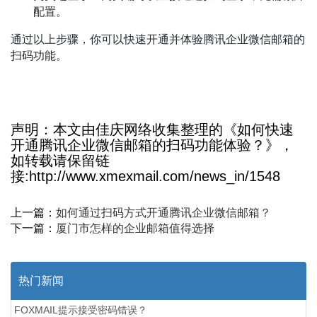
配置。
通过以上步骤，你可以快速开通并体验腾讯企业微信邮箱的
扫码功能。
声明：本文由佳庆网络收集整理的《如何快速
开通腾讯企业微信邮箱的扫码功能体验？》，
如转载请保留链
接:http://www.xmexmail.com/news_in/1548
上一篇：
如何通过扫码方式开通腾讯企业微信邮箱？
下一篇：
厦门市怎样的企业邮箱值得选择
热门新闻
FOXMAIL提示接受密码错误？