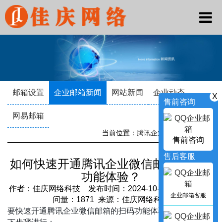
邮箱设置
企业邮箱新闻
网站新闻
企业动态
X
售前咨询
网易邮箱
当前位置：
腾讯企业邮箱
->
新闻资讯
售前咨询
售后客服
如何快速开通腾讯企业微信邮箱的扫码
功能体验？
作者：佳庆网络科技 发布时间：2024-10-15 17:50:39 访
企业邮箱客服
问量：1871 来源：佳庆网络科技
要快速开通腾讯企业微信邮箱的扫码功能体验，可以按照以