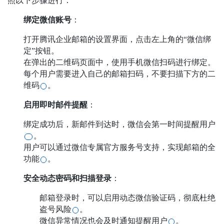
照以下步骤进行：
绑定微信账号
：
打开腾讯企业邮箱的设置界面，点击左上角的“微信绑
定”按钮。
在弹出的二维码页面中，使用手机微信扫码进行绑定。
每个用户需要进入自己的邮箱扫码，不要扫描下方的二
维码
。
启用即时邮件提醒
：
绑定成功后，新邮件到达时，微信会第一时间提醒用户
。
用户可以通过微信专属官方服务号支持，实现邮箱的全
功能
。
安全动态密码和扫描登录
：
邮箱登录时，可以启用动态微信验证码，彻底杜绝
盗号风险
。
微信异常情况也会及时通知提醒用户
。