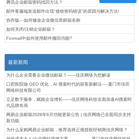
腾讯企业邮箱密码找回方法？
邮件客服端发送邮件出现“接收密码错误”的原因与解决方法!
协作版---如何修改企业微信里邮箱名称
如何关闭/注销企业邮箱？
Foxmail中如何使用邮件撤回功能?
最新新闻
为什么企业需要企业微信邮箱？——佳庆网络为您解读
口腔医院做 GEO 优化，AI 搜索时代的获客新解法----厦门市佳庆
网络科技有限公司
立足数字服务，赋能企业增长——佳庆网络科技全面加速AI搜索时
代品牌布局
网易企业邮箱2026年6月功能更新公告 | 佳庆网络已全面同步支持
新功能
为什么采购网易企业邮箱，推荐选择正规授权经销商佳庆网络？
超低成本个人/企业网站搭建方案---------------厦门市佳庆网络科技