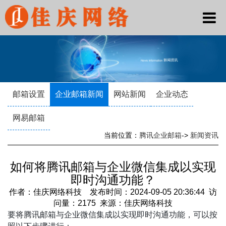
邮箱设置
企业邮箱新闻
网站新闻
企业动态
网易邮箱
当前位置：
腾讯企业邮箱
->
新闻资讯
如何将腾讯邮箱与企业微信集成以实现
即时沟通功能？
作者：佳庆网络科技 发布时间：2024-09-05 20:36:44 访
问量：2175 来源：佳庆网络科技
要将腾讯邮箱与企业微信集成以实现即时沟通功能，可以按