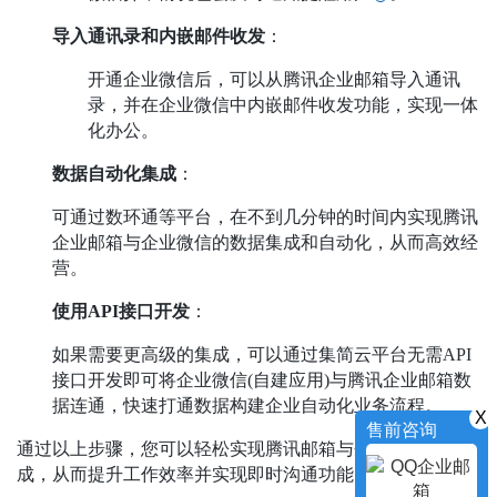
导入通讯录和内嵌邮件收发
：
开通企业微信后，可以从腾讯企业邮箱导入通讯
录，并在企业微信中内嵌邮件收发功能，实现一体
化办公。
数据自动化集成
：
可通过数环通等平台，在不到几分钟的时间内实现腾讯
企业邮箱与企业微信的数据集成和自动化，从而高效经
营。
使用API接口开发
：
如果需要更高级的集成，可以通过集简云平台无需API
接口开发即可将企业微信(自建应用)与腾讯企业邮箱数
据连通，快速打通数据构建企业自动化业务流程。
X
售前咨询
通过以上步骤，您可以轻松实现腾讯邮箱与企业微信的集
成，从而提升工作效率并实现即时沟通功能。