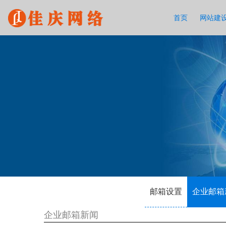
首页
网站建
邮箱设置
企业邮箱
企业邮箱新闻