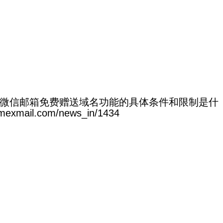
微信邮箱免费赠送域名功能的具体条件和限制是什
ail.com/news_in/1434