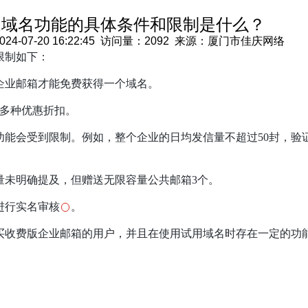
送域名功能的具体条件和限制是什么？
07-20 16:22:45 访问量：2092 来源：厦门市佳庆网络
限制如下：
企业邮箱才能免费获得一个域名。
有多种优惠折扣。
功能会受到限制。例如，整个企业的日均发信量不超过50封，验
量未明确提及，但赠送无限容量公共邮箱3个。
进行实名审核
。
买收费版企业邮箱的用户，并且在使用试用域名时存在一定的功