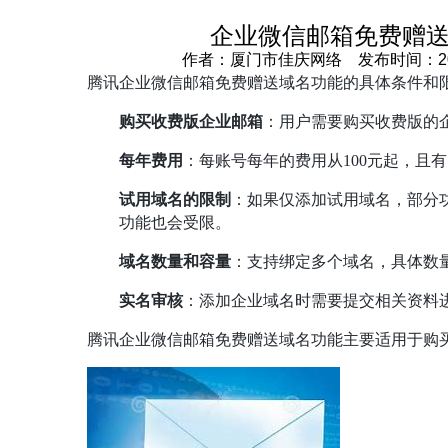
企业微信邮箱免费赠
作者：厦门市佳庆网络 发布时间：2024-
腾讯企业微信邮箱免费赠送域名功能的具体条件和
购买收费版企业邮箱
：用户需要购买收费版的
每年费用
：每账号每年的费用从100元起，且
试用域名的限制
：如果仅添加试用域名，部分
功能也会受限。
域名数量和容量
：支持绑定多个域名，具体数
实名审核
：添加企业域名时需要提交相关资料
腾讯企业微信邮箱免费赠送域名功能主要适用于购