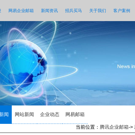
设
网易企业邮箱
新闻资讯
招兵买马
关于我们
客户案例
新闻
网站新闻
企业动态
网易邮箱
当前位置：
腾讯企业邮箱
->