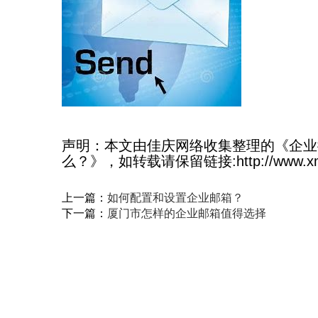
声明：本文由佳庆网络收集整理的《企业
么？》，如转载请保留链接:http://www.xmexm
上一篇：
如何配置和设置企业邮箱？
下一篇：
厦门市怎样的企业邮箱值得选择