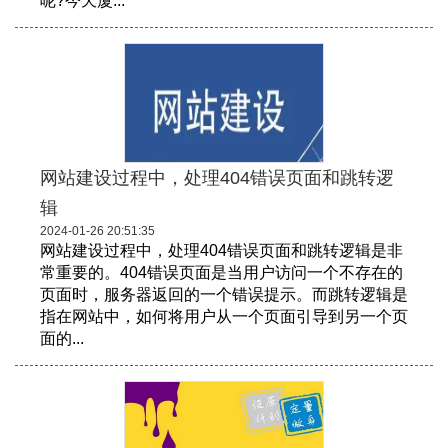
呢?今天厦...
网站建设过程中，处理404错误页面和跳转逻
辑
2024-01-26 20:51:35
网站建设过程中，处理404错误页面和跳转逻辑是非
常重要的。404错误页面是当用户访问一个不存在的
页面时，服务器返回的一个错误提示。而跳转逻辑是
指在网站中，如何将用户从一个页面引导到另一个页
面的...