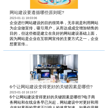
网站建设要遵循哪些原则呢?
2023-01-11 18:03:06
企业进行网站建设的目的很简单，无非就是利用网站
为企业做宣传，吸引用户，从而达成成交增加销售的
目的，但这些都是建立在良好的网站建设基础上面，
因为网站是企业在互联网宣传的主要方式之一，企业
想要宣传...
6个让网站建设变得更好的关键因素是哪些?
2023-01-10 16:19:57
6个让网站建设变得更好的关键因素是哪些?电子商
务网站和在线业务早已兴起，网站建设中对更好和用
户友好界面的需求正以惊人的速度加速。如果你是网