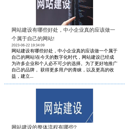
网站建设有哪些好处，中小企业真的应该做一
个属于自己的网站!
2023-06-22 19:34:09
网站建设有哪些好处，中小企业真的应该做一个属于
自己的网站!在今天的数字化时代，网站建设已经成
为许多企业和个人必不可少的选择。为了更好地推广
自己的品牌， 获得更多用户的青睐，以及更高的收
益，建立...
网站建设的整体流程有哪些?