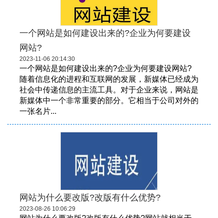
一个网站是如何建设出来的?企业为何要建设
网站?
2023-11-06 20:14:30
一个网站是如何建设出来的?企业为何要建设网站?
随着信息化的进程和互联网的发展，新媒体已经成为
社会中传递信息的主流工具。对于企业来说，网站是
新媒体中一个非常重要的部分。它相当于公司对外的
一张名片...
网站为什么要改版?改版有什么优势?
2023-08-26 10:06:29