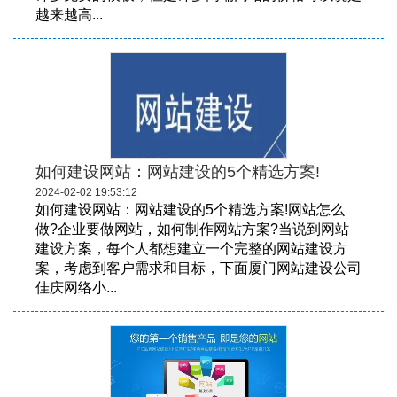
越来越高...
如何建设网站：网站建设的5个精选方案!
2024-02-02 19:53:12
如何建设网站：网站建设的5个精选方案!网站怎么
做?企业要做网站，如何制作网站方案?当说到网站
建设方案，每个人都想建立一个完整的网站建设方
案，考虑到客户需求和目标，下面厦门网站建设公司
佳庆网络小...