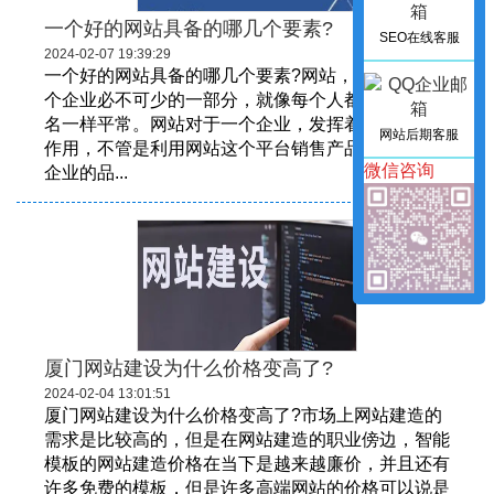
一个好的网站具备的哪几个要素?
SEO在线客服
2024-02-07 19:39:29
一个好的网站具备的哪几个要素?网站，已经成为每
个企业必不可少的一部分，就像每个人都有自己的姓
名一样平常。网站对于一个企业，发挥着越来越大的
网站后期客服
作用，不管是利用网站这个平台销售产品，还是宣传
微信咨询
企业的品...
厦门网站建设为什么价格变高了?
2024-02-04 13:01:51
厦门网站建设为什么价格变高了?市场上网站建造的
需求是比较高的，但是在网站建造的职业傍边，智能
模板的网站建造价格在当下是越来越廉价，并且还有
许多免费的模板，但是许多高端网站的价格可以说是