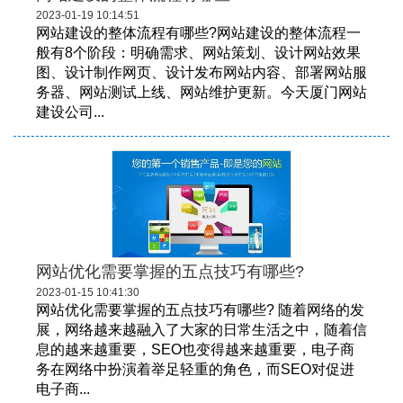
2023-01-19 10:14:51
网站建设的整体流程有哪些?网站建设的整体流程一
般有8个阶段：明确需求、网站策划、设计网站效果
图、设计制作网页、设计发布网站内容、部署网站服
务器、网站测试上线、网站维护更新。今天厦门网站
建设公司...
网站优化需要掌握的五点技巧有哪些?
2023-01-15 10:41:30
网站优化需要掌握的五点技巧有哪些? 随着网络的发
展，网络越来越融入了大家的日常生活之中，随着信
息的越来越重要，SEO也变得越来越重要，电子商
务在网络中扮演着举足轻重的角色，而SEO对促进
电子商...