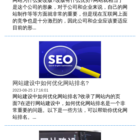
网站为什么要改版?改版有什么优势?网站就相当于
是这个公司的形象，对于公司和企业来说，自己的网
站制作等等方面就非常的重要，但是现在互联网上面
的竞争也是十分激烈的，因此公司和企业应该要适应
目前的形...
网站建设中如何优化网站排名?
2023-08-25 17:16:01
网站建设中如何优化网站排名?收录了网站内的页
面?在进行网站建设中，如何优化网站排名是一个非
常重要的问题。以下是一些方法，可以帮助你优化网
站排名。...