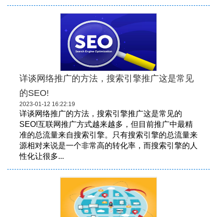
详谈网络推广的方法，搜索引擎推广这是常见
的SEO!
2023-01-12 16:22:19
详谈网络推广的方法，搜索引擎推广这是常见的
SEO!互联网推广方式越来越多，但目前推广中最精
准的总流量来自搜索引擎。只有搜索引擎的总流量来
源相对来说是一个非常高的转化率，而搜索引擎的人
性化让很多...