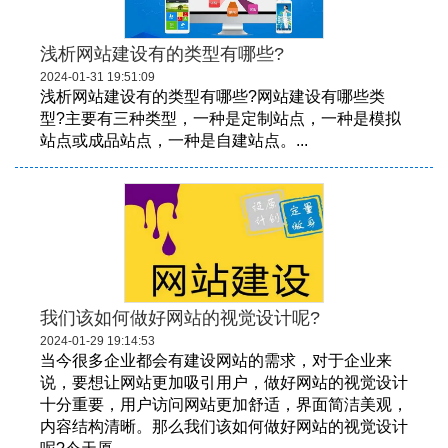
浅析网站建设有的类型有哪些?
2024-01-31 19:51:09
浅析网站建设有的类型有哪些?网站建设有哪些类
型?主要有三种类型，一种是定制站点，一种是模拟
站点或成品站点，一种是自建站点。...
我们该如何做好网站的视觉设计呢?
2024-01-29 19:14:53
当今很多企业都会有建设网站的需求，对于企业来
说，要想让网站更加吸引用户，做好网站的视觉设计
十分重要，用户访问网站更加舒适，界面简洁美观，
内容结构清晰。那么我们该如何做好网站的视觉设计