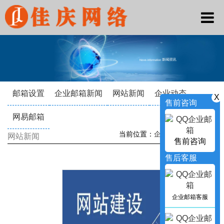
邮箱设置
企业邮箱新闻
网站新闻
企业动态
X
售前咨询
网易邮箱
当前位置：
企业邮箱
->
新闻资讯
网站新闻
售前咨询
售后客服
企业邮箱客服